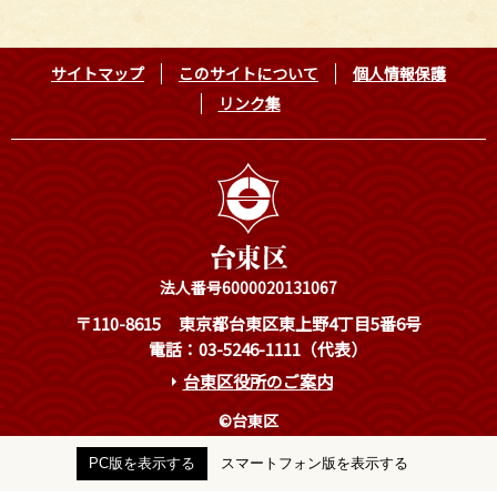
サイトマップ
このサイトについて
個人情報保護
リンク集
法人番号6000020131067
〒110-8615
東京都台東区東上野4丁目5番6号
電話：03-5246-1111（代表）
台東区役所のご案内
©台東区
PC版を表示する
スマートフォン版を表示する