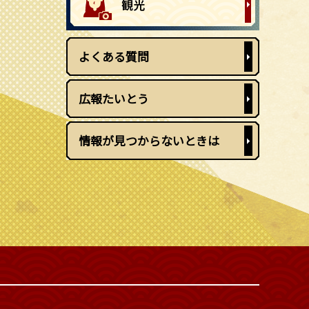
よくある質問
広報たいとう
情報が見つからないときは