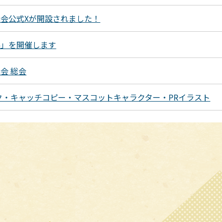
会公式Xが開設されました！
展」を開催します
会 総会
ク・キャッチコピー・マスコットキャラクター・PRイラスト