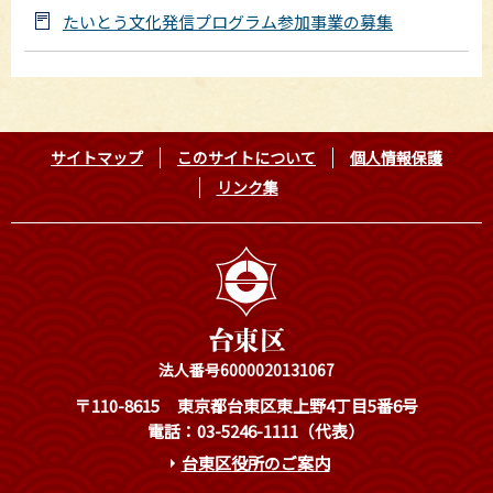
たいとう文化発信プログラム参加事業の募集
サイトマップ
このサイトについて
個人情報保護
リンク集
法人番号6000020131067
〒110-8615
東京都台東区東上野4丁目5番6号
電話：03-5246-1111（代表）
台東区役所のご案内