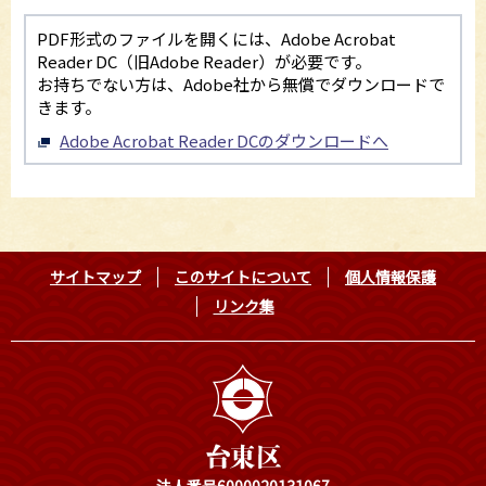
PDF形式のファイルを開くには、Adobe Acrobat
Reader DC（旧Adobe Reader）が必要です。
お持ちでない方は、Adobe社から無償でダウンロードで
きます。
Adobe Acrobat Reader DCのダウンロードへ
サイトマップ
このサイトについて
個人情報保護
リンク集