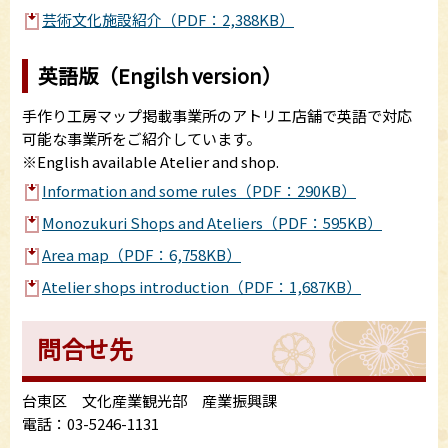
芸術文化施設紹介（PDF：2,388KB）
英語版（Engilsh version）
手作り工房マップ掲載事業所のアトリエ店舗で英語で対応
可能な事業所をご紹介しています。
※English available Atelier and shop.
Information and some rules（PDF：290KB）
Monozukuri Shops and Ateliers（PDF：595KB）
Area map（PDF：6,758KB）
Atelier shops introduction（PDF：1,687KB）
問合せ先
台東区 文化産業観光部 産業振興課
電話：03-5246-1131