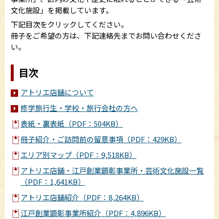
文化施設」を掲載しています。
下記目次をクリックしてください。
冊子をご希望の方は、下記連絡先までお問い合わせくださ
い。
目次
アトリエ店舗について
修学旅行生・学校・旅行会社の方へ
表紙・裏表紙（PDF：504KB）
冊子紹介・ご訪問前の留意事項（PDF：429KB）
エリア別マップ（PDF：9,518KB）
アトリエ店舗・江戸創業顕彰事業所・芸術文化施設一覧
（PDF：1,641KB）
アトリエ店舗紹介（PDF：8,264KB）
江戸創業顕彰事業所紹介（PDF：4,896KB）