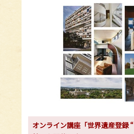
オンライン講座「世界遺産登録 “