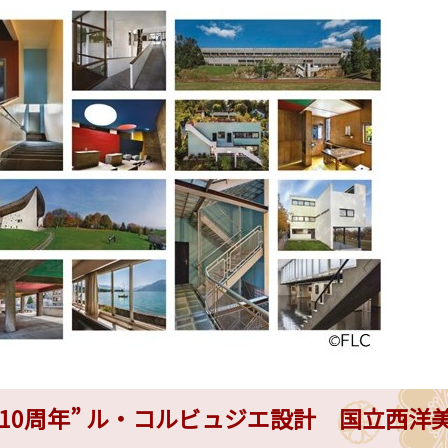
10周年” ル・コルビュジエ設計 国立西洋