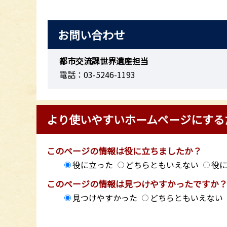
お問い合わせ
都市交流課世界遺産担当
電話：03-5246-1193
より使いやすいホームページにする
このページの情報は役に立ちましたか？
役に立った
どちらともいえない
役
このページの情報は見つけやすかったですか
見つけやすかった
どちらともいえない