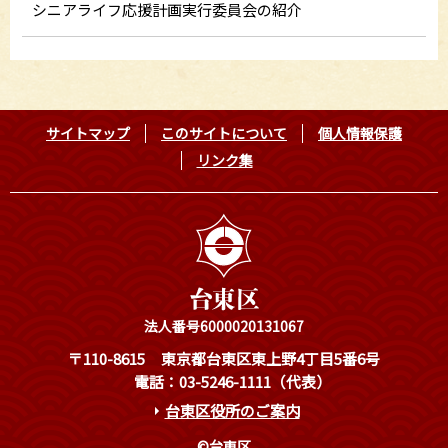
シニアライフ応援計画実行委員会の紹介
サイトマップ
このサイトについて
個人情報保護
リンク集
法人番号6000020131067
〒110-8615
東京都台東区東上野4丁目5番6号
電話：03-5246-1111（代表）
台東区役所のご案内
©台東区