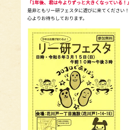
「1年後、君は今よりずっと大きくなっている！
是非ともリー研フェスタに遊びに来てください！
心よりお待ちしております。