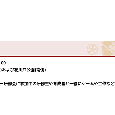
00
)および花川戸公園(南側)
ー研修会に参加中の研修生や育成者と一緒にゲームや工作など