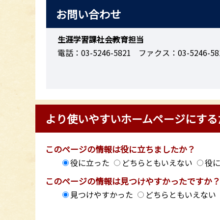
お問い合わせ
生涯学習課社会教育担当
電話：03-5246-5821
ファクス：03-5246-58
より使いやすいホームページにする
このページの情報は役に立ちましたか？
役に立った
どちらともいえない
役
このページの情報は見つけやすかったですか
見つけやすかった
どちらともいえない