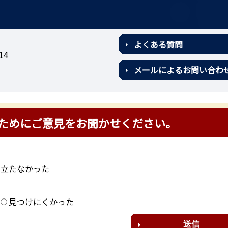
よくある質問
14
メールによるお問い合わ
ためにご意見をお聞かせください。
に立たなかった
？
見つけにくかった