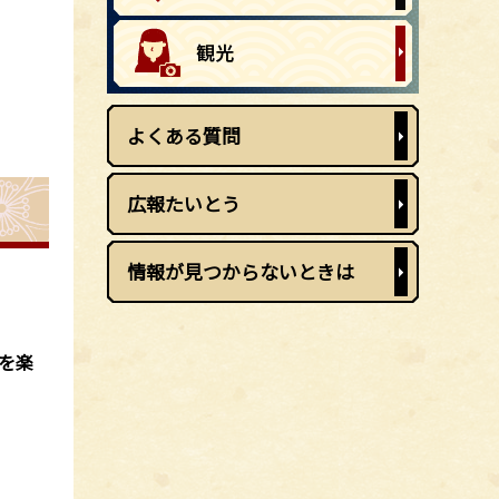
よくある質問
広報たいとう
情報が見つからないときは
を楽