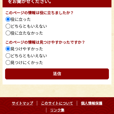
をお聞かせください。
このページの情報は役に立ちましたか？
役に立った
どちらともいえない
役に立たなかった
このページの情報は見つけやすかったですか？
見つけやすかった
どちらともいえない
見つけにくかった
サイトマップ
このサイトについて
個人情報保護
リンク集