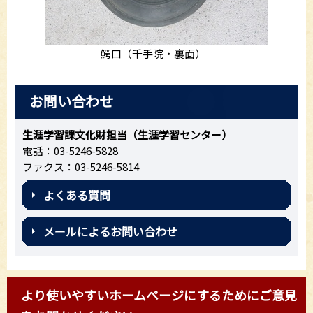
鰐口（千手院・裏面）
お問い合わせ
生涯学習課文化財担当（生涯学習センター）
電話：03-5246-5828
ファクス：03-5246-5814
よくある質問
メールによるお問い合わせ
より使いやすいホームページにするためにご意見