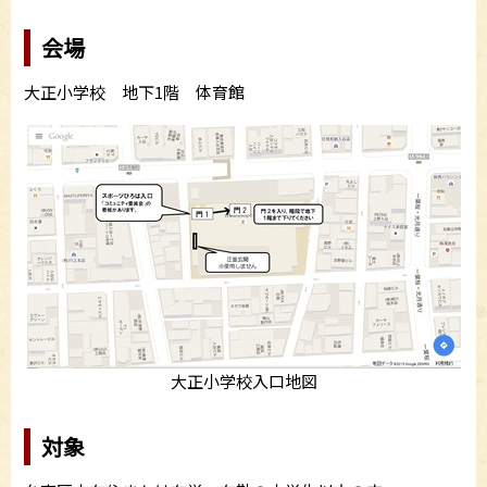
会場
大正小学校 地下1階 体育館
大正小学校入口地図
対象