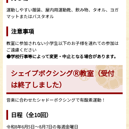
運動しやすい服装、屋内用運動靴、飲み物、タオル、ヨガ
マットまたはバスタオル
注意事項
教室に参加されない小学生以下のお子様を連れての参加は
ご遠慮ください
●学校行事等によって変更・中止となる場合があります。
シェイプボクシングⓇ教室（受付
は終了しました）
音楽に合わせたシャドーボクシングで有酸素運動！
日程（全10回）
令和8年6月5日～8月7日の毎週金曜日