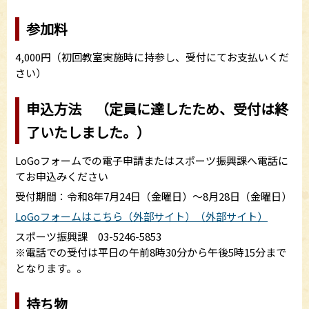
参加料
4,000円（初回教室実施時に持参し、受付にてお支払いくだ
さい）
申込方法 （定員に達したため、受付は終
了いたしました。）
LoGoフォームでの電子申請またはスポーツ振興課へ電話に
てお申込みください
受付期間：令和8年7月24日（金曜日）～8月28日（金曜日）
LoGoフォームはこちら（外部サイト）（外部サイト）
スポーツ振興課 03-5246-5853
※電話での受付は平日の午前8時30分から午後5時15分まで
となります。。
持ち物