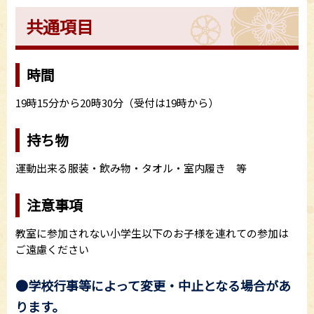
共通項目
時間
19時15分から20時30分（受付は19時から）
持ち物
運動出来る服装・飲み物・タオル・室内履き 等
注意事項
教室に参加されない小学生以下のお子様を連れての参加は
ご遠慮ください
●学校行事等によって変更・中止となる場合があ
ります。