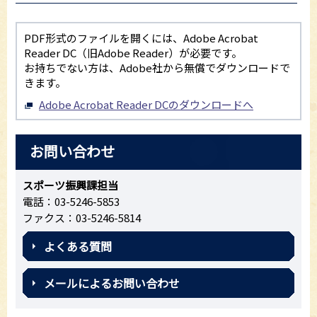
PDF形式のファイルを開くには、Adobe Acrobat
Reader DC（旧Adobe Reader）が必要です。
お持ちでない方は、Adobe社から無償でダウンロードで
きます。
Adobe Acrobat Reader DCのダウンロードへ
お問い合わせ
スポーツ振興課担当
電話：03-5246-5853
ファクス：03-5246-5814
よくある質問
メールによるお問い合わせ