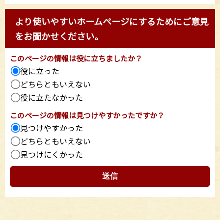
より使いやすいホームページにするためにご意見
をお聞かせください。
このページの情報は役に立ちましたか？
役に立った
どちらともいえない
役に立たなかった
このページの情報は見つけやすかったですか？
見つけやすかった
どちらともいえない
見つけにくかった