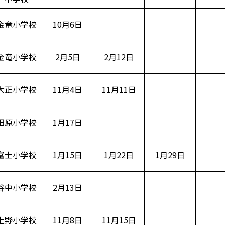
金竜小学校
10月6日
金竜小学校
2月5日
2月12日
大正小学校
11月4日
11月11日
田原小学校
1月17日
富士小学校
1月15日
1月22日
1月29日
谷中小学校
2月13日
上野小学校
11月8日
11月15日