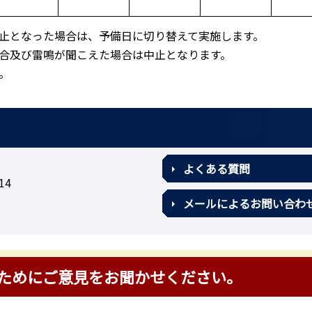
止となった場合は、予備日に切り替えて実施します。
合及び雷鳴が聞こえた場合は中止となります。
。
よくある質問
14
メールによるお問い合わ
ためにご意見をお聞かせください。