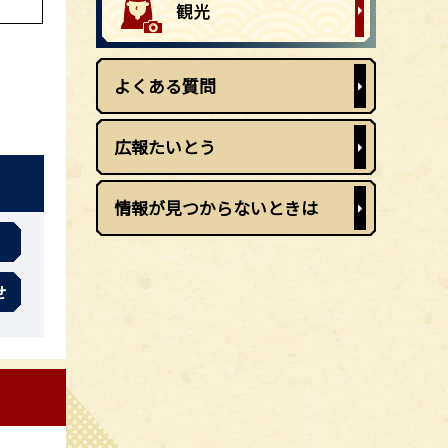
よくある質問
広報たいとう
情報が見つからないときは
せ