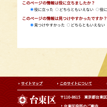
このページの情報は役に立ちましたか？
役に立った
どちらともいえない
役
このページの情報は見つけやすかったですか
見つけやすかった
どちらともいえない
サイトマップ
このサイトについて
〒110-8615
東京都台東区
台東区役所のご案内