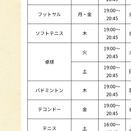
19:00～
フットサル
月・金
20:45
19:00～
ソフトテニス
木
20:45
19:00～
火
20:45
卓球
19:00～
土
20:45
19:00～
バドミントン
木
20:45
19:00～
テコンドー
金
20:45
16:00～
テニス
土