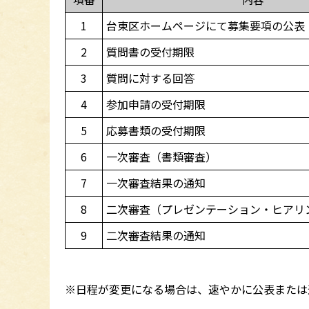
1
台東区ホームページにて募集要項の公表
2
質問書の受付期限
3
質問に対する回答
4
参加申請の受付期限
5
応募書類の受付期限
6
一次審査（書類審査）
7
一次審査結果の通知
8
二次審査（プレゼンテーション・ヒアリ
9
二次審査結果の通知
※日程が変更になる場合は、速やかに公表または