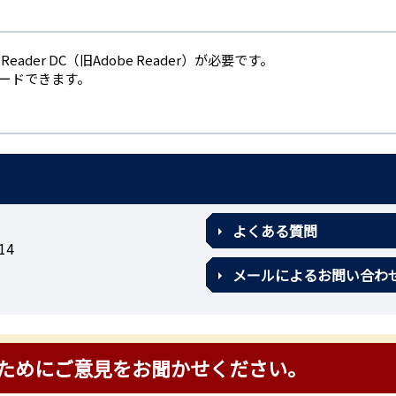
eader DC（旧Adobe Reader）が必要です。
ロードできます。
よくある質問
14
メールによるお問い合わ
ためにご意見をお聞かせください。