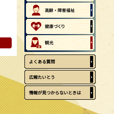
よくある質問
広報たいとう
情報が見つからないときは