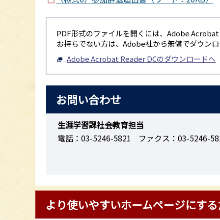
PDF形式のファイルを開くには、Adobe Acrobat R
お持ちでない方は、Adobe社から無償でダウン
Adobe Acrobat Reader DCのダウンロードへ
お問い合わせ
生涯学習課社会教育担当
電話：03-5246-5821
ファクス：03-5246-58
より使いやすいホームページにする