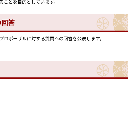
ることを目的としています。
の回答
プロポーザルに対する質問への回答を公表します。