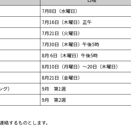
7月8日（水曜日）
7月16日（木曜日）正午
7月21日（火曜日）
7月30日（木曜日）午後5時
8月 6日（木曜日）午後5時
8月10日（月曜日）～20日（木曜日）
8月21日（金曜日）
ング）
9月 第1週
9月 第2週
連絡するものとします。