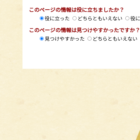
このページの情報は役に立ちましたか？
役に立った
どちらともいえない
役
このページの情報は見つけやすかったですか
見つけやすかった
どちらともいえない