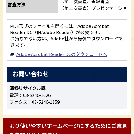
【第一次審査】書類審査
審査方法
【第二次審査】プレゼンテーション
PDF形式のファイルを開くには、Adobe Acrobat
Reader DC（旧Adobe Reader）が必要です。
お持ちでない方は、Adobe社から無償でダウンロードで
きます。
Adobe Acrobat Reader DCのダウンロードへ
お問い合わせ
清掃リサイクル課
電話：03-5246-1026
ファクス：03-5246-1159
より使いやすいホームページにするためにご意見