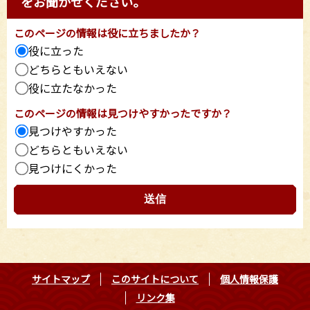
をお聞かせください。
このページの情報は役に立ちましたか？
役に立った
どちらともいえない
役に立たなかった
このページの情報は見つけやすかったですか？
見つけやすかった
どちらともいえない
見つけにくかった
サイトマップ
このサイトについて
個人情報保護
リンク集