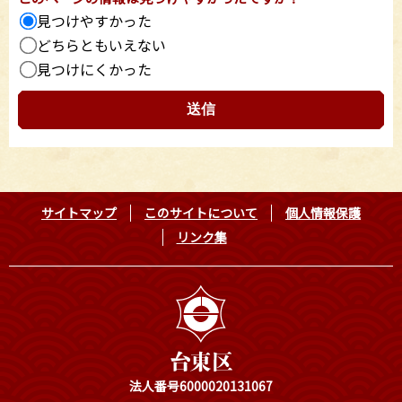
見つけやすかった
どちらともいえない
見つけにくかった
サイトマップ
このサイトについて
個人情報保護
リンク集
法人番号6000020131067