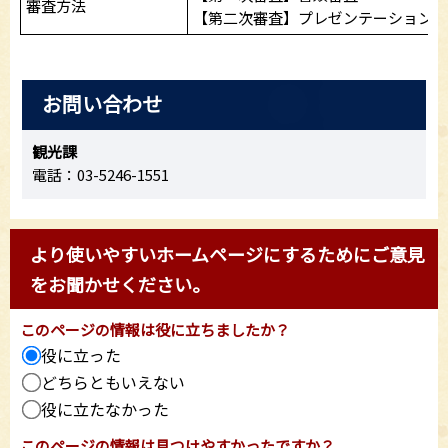
審査方法
【第二次審査】プレゼンテーション及
お問い合わせ
観光課
電話：03-5246-1551
より使いやすいホームページにするためにご意見
をお聞かせください。
このページの情報は役に立ちましたか？
役に立った
どちらともいえない
役に立たなかった
このページの情報は見つけやすかったですか？