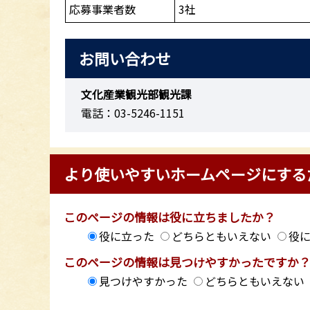
応募事業者数
3社
お問い合わせ
文化産業観光部観光課
電話：03-5246-1151
より使いやすいホームページにする
このページの情報は役に立ちましたか？
役に立った
どちらともいえない
役
このページの情報は見つけやすかったですか
見つけやすかった
どちらともいえない