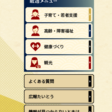
よくある質問
広報たいとう
情報が見つからないときは