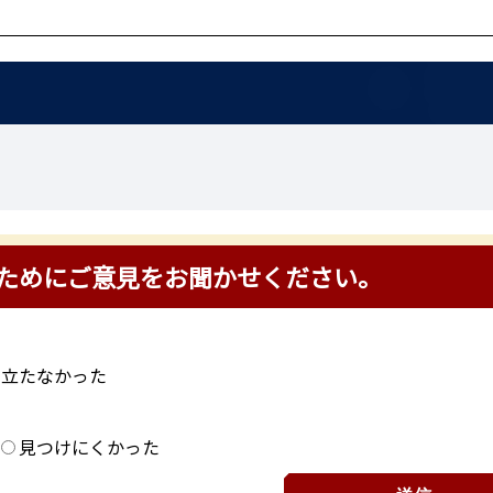
ためにご意見をお聞かせください。
に立たなかった
？
見つけにくかった