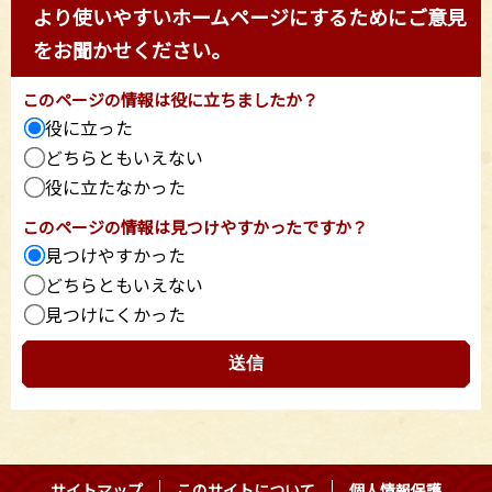
より使いやすいホームページにするためにご意見
をお聞かせください。
このページの情報は役に立ちましたか？
役に立った
どちらともいえない
役に立たなかった
このページの情報は見つけやすかったですか？
見つけやすかった
どちらともいえない
見つけにくかった
サイトマップ
このサイトについて
個人情報保護