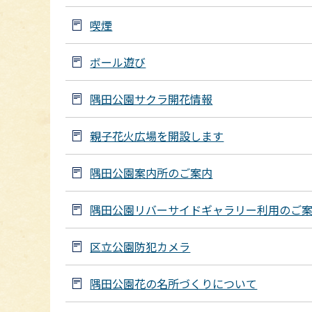
喫煙
ボール遊び
隅田公園サクラ開花情報
親子花火広場を開設します
隅田公園案内所のご案内
隅田公園リバーサイドギャラリー利用のご
区立公園防犯カメラ
隅田公園花の名所づくりについて