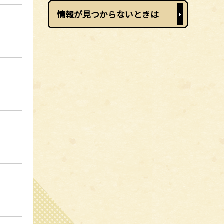
情報が見つからないときは