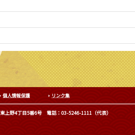
個人情報保護
リンク集
東上野4丁目5番6号
電話：03-5246-1111（代表）