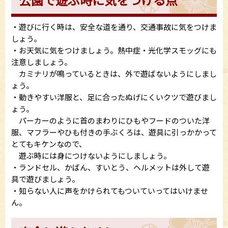
・遊びに行く時は、安全な道を通り、交通事故に気をつけま
しょう。
・お天気に気をつけましょう。熱中症・光化学スモッグにも
注意しましょう。
カミナリが鳴っているときは、外で遊ばないようにしまし
ょう。
・動きやすい洋服と、足に合ったぬげにくいクツで遊びまし
ょう。
パーカーのように首のまわりにひもやフードのついた洋
服、マフラーやひも付きの手ぶくろは、遊具に引っかかって
とてもキケンなので、
遊ぶ時には身につけないようにしましょう。
・ランドセル、かばん、すいとう、ヘルメットは外して遊
具で遊びましょう。
・知らない人に声をかけられてもついていってはいけませ
ん。