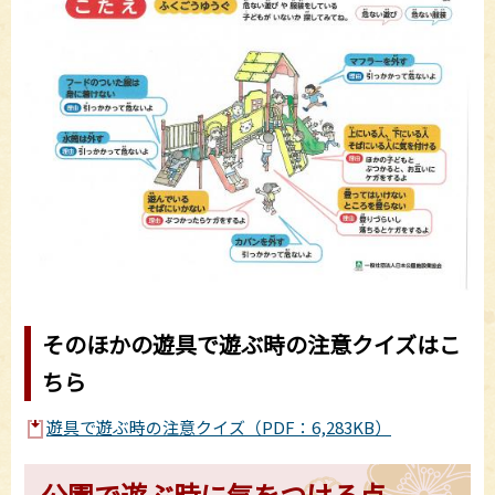
そのほかの遊具で遊ぶ時の注意クイズはこ
ちら
遊具で遊ぶ時の注意クイズ（PDF：6,283KB）
公園で遊ぶ時に気をつける点