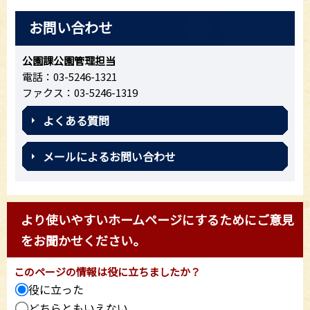
お問い合わせ
公園課公園管理担当
電話：03-5246-1321
ファクス：03-5246-1319
よくある質問
メールによるお問い合わせ
より使いやすいホームページにするためにご意見
をお聞かせください。
このページの情報は役に立ちましたか？
役に立った
どちらともいえない