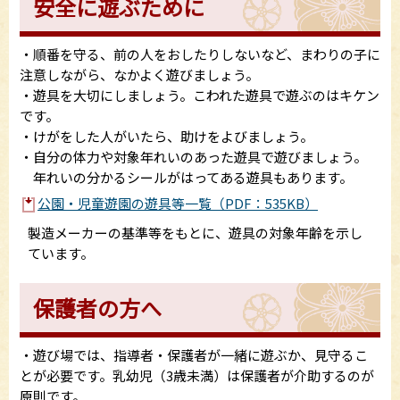
安全に遊ぶために
・順番を守る、前の人をおしたりしないなど、まわりの子に
注意しながら、なかよく遊びましょう。
・遊具を大切にしましょう。こわれた遊具で遊ぶのはキケン
です。
・けがをした人がいたら、助けをよびましょう。
・自分の体力や対象年れいのあった遊具で遊びましょう。
年れいの分かるシールがはってある遊具もあります。
公園・児童遊園の遊具等一覧（PDF：535KB）
製造メーカーの基準等をもとに、遊具の対象年齢を示し
ています。
保護者の方へ
・遊び場では、指導者・保護者が一緒に遊ぶか、見守るこ
とが必要です。乳幼児（3歳未満）は保護者が介助するのが
原則です。