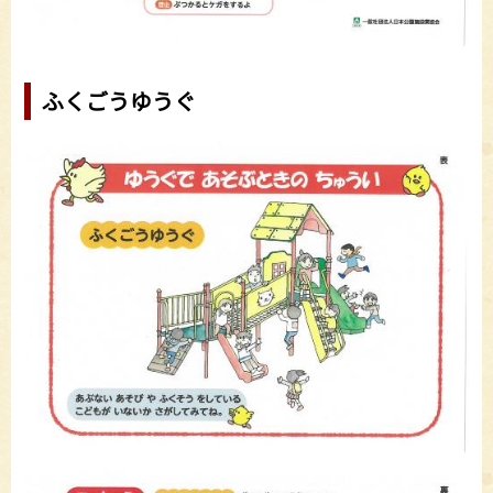
ふくごうゆうぐ