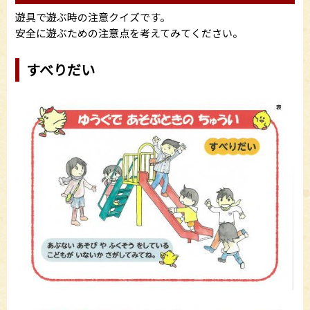
遊具で遊ぶ時の注意クイズです。
安全に遊ぶための注意点を考えてみてください。
すべりだい