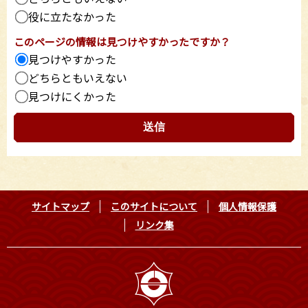
役に立たなかった
このページの情報は見つけやすかったですか？
見つけやすかった
どちらともいえない
見つけにくかった
サイトマップ
このサイトについて
個人情報保護
リンク集