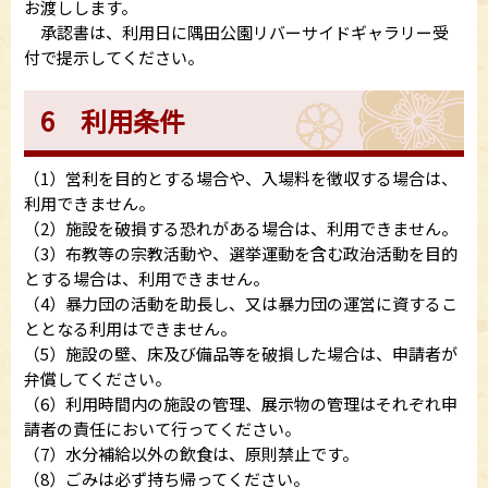
お渡しします。
承認書は、利用日に隅田公園リバーサイドギャラリー受
付で提示してください。
6 利用条件
（1）営利を目的とする場合や、入場料を徴収する場合は、
利用できません。
（2）施設を破損する恐れがある場合は、利用できません。
（3）布教等の宗教活動や、選挙運動を含む政治活動を目的
とする場合は、利用できません。
（4）暴力団の活動を助長し、又は暴力団の運営に資するこ
ととなる利用はできません。
（5）施設の壁、床及び備品等を破損した場合は、申請者が
弁償してください。
（6）利用時間内の施設の管理、展示物の管理はそれぞれ申
請者の責任において行ってください。
（7）水分補給以外の飲食は、原則禁止です。
（8）ごみは必ず持ち帰ってください。