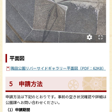
平面図
隅田公園リバーサイドギャラリー平面図（PDF：62KB）
5 申請方法
申請方法は下記のとおりです。事前の空き状況確認や詳細は
公園課へお問い合わせください。
（1）申請期間