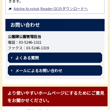
きます。
Adobe Acrobat Reader DCのダウンロードへ
お問い合わせ
公園課公園管理担当
電話：03-5246-1321
ファクス：03-5246-1319
よくある質問
メールによるお問い合わせ
より使いやすいホームページにするためにご意見
をお聞かせください。