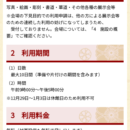
写真・絵画・彫刻・書道・華道・その他各種の展示会等
※会場の下見目的での利用申請は、他の方による展示会等
のための連続した利用の妨げになってしまうため、
受付しておりません。会場については、「4 施設の概
要」でご確認ください。
2 利用期間
（1）日数
最大10日間（準備や片付けの期間を含みます）
（2）時間
午前9時00分～午後5時00分
※12月29日～1月3日は休館日のため利用不可
3 利用料金