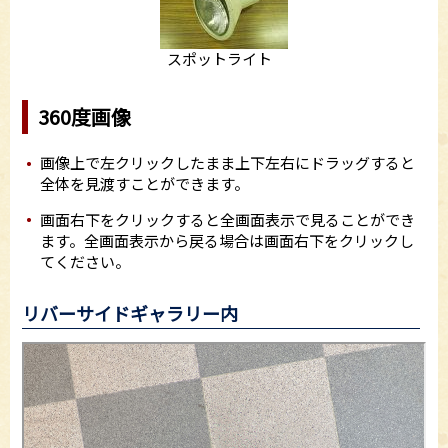
スポットライト
360度画像
画像上で左クリックしたまま上下左右にドラッグすると
全体を見渡すことができます。
画面右下をクリックすると全画面表示で見ることができ
ます。全画面表示から戻る場合は画面右下をクリックし
てください。
リバーサイドギャラリー内