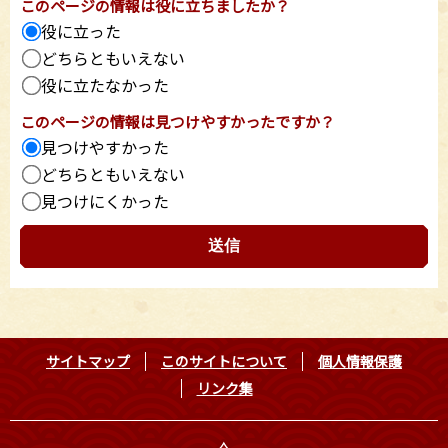
このページの情報は役に立ちましたか？
役に立った
どちらともいえない
役に立たなかった
このページの情報は見つけやすかったですか？
見つけやすかった
どちらともいえない
見つけにくかった
サイトマップ
このサイトについて
個人情報保護
リンク集