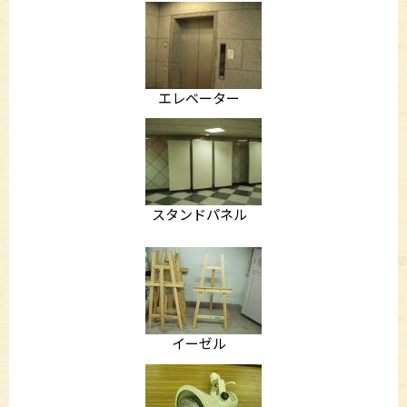
エレベーター
スタンドパネル
イーゼル