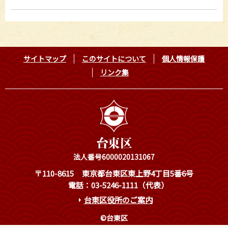
サイトマップ
このサイトについて
個人情報保護
リンク集
法人番号6000020131067
〒110-8615
東京都台東区東上野4丁目5番6号
電話：03-5246-1111（代表）
台東区役所のご案内
©台東区