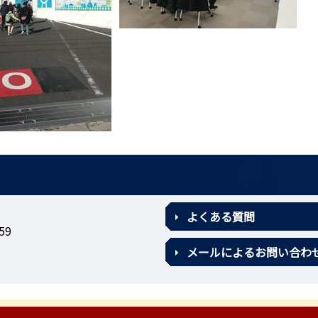
よくある質問
59
メールによるお問い合わ