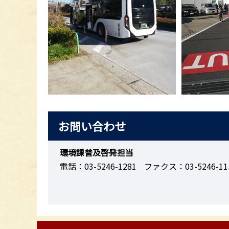
お問い合わせ
環境課普及啓発担当
電話：03-5246-1281
ファクス：03-5246-11