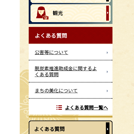
よくある質問
公害等について
脱炭素推進助成金に関するよ
くある質問
まちの美化について
よくある質問一覧へ
よくある質問