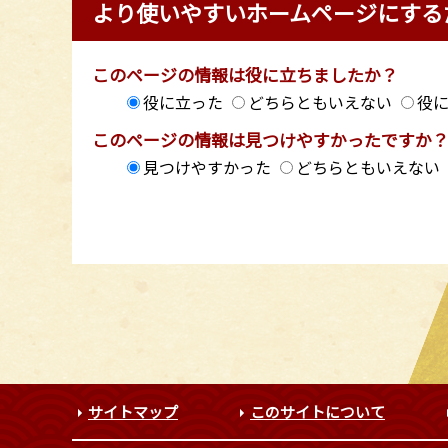
より使いやすいホームページにする
このページの情報は役に立ちましたか？
役に立った
どちらともいえない
役
このページの情報は見つけやすかったですか
見つけやすかった
どちらともいえない
サイトマップ
このサイトについて