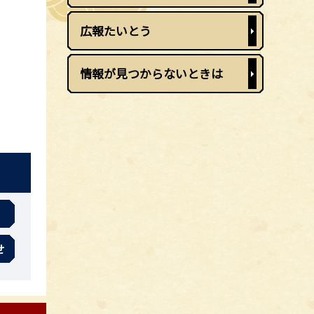
広報たいとう
情報が見つからないときは
せ