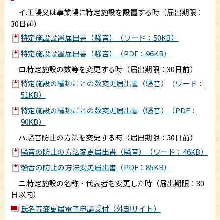
イ.工場又は事業場に特定施設を設置する時（届出期限：
30日前）
特定施設設置届出書（騒音）（ワード：50KB）
特定施設設置届出書（騒音）（PDF：96KB）
ロ.特定施設の数等を変更する時（届出期限：30日前）
特定施設の種類ごとの数変更届出書（騒音）（ワード：
51KB）
特定施設の種類ごとの数変更届出書（騒音）（PDF：
90KB）
ハ.騒音防止の方法を変更する時（届出期限：30日前）
騒音の防止の方法変更届出書（騒音）（ワード：46KB）
騒音の防止の方法変更届出書（PDF：85KB）
ニ.特定施設の名称・代表者を変更した時（届出期限：30
日以内）
氏名等変更届電子申請受付（外部サイト）