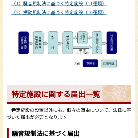
（1）騒音規制法に基づく特定施設（11種類）
（2）振動規制法に基づく特定施設（10種類）
特定施設に関する届出一覧
特定施設の設置以外にも、個々の事由について、法律に基
づいた届出が必要となります。
騒音規制法に基づく届出