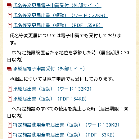
氏名等変更届電子申請受付（外部サイト）
氏名等変更届出書（振動）（ワード：32KB）
氏名等変更届出書（振動）（PDF：55KB）
氏名等変更届については電子申請でも受付しておりま
す。
ホ.特定施設設置者たる地位を承継した時（届出期限：30
日以内）
承継届電子申請受付（外部サイト）
承継届については電子申請でも受付しております。
承継届出書（振動）（ワード：32KB）
承継届出書（振動）（PDF：54KB）
ヘ.特定施設のすべての使用を廃止した時（届出期限：30
日以内）
特定施設使用全廃届出書（振動）（ワード：30KB）
特定施設使用全廃届出書（振動）（PDF：53KB）