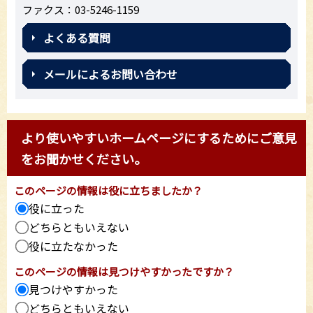
ファクス：03-5246-1159
よくある質問
メールによるお問い合わせ
より使いやすいホームページにするためにご意見
をお聞かせください。
このページの情報は役に立ちましたか？
役に立った
どちらともいえない
役に立たなかった
このページの情報は見つけやすかったですか？
見つけやすかった
どちらともいえない