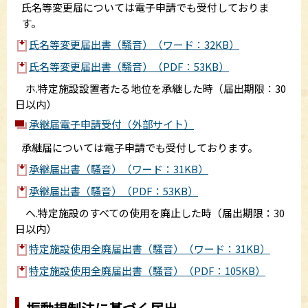
氏名等変更届については電子申請でも受付しておりま
す。
氏名等変更届出書（騒音）（ワード：32KB）
氏名等変更届出書（騒音）（PDF：53KB）
ホ.特定施設設置者たる地位を承継した時（届出期限：30
日以内）
承継届電子申請受付（外部サイト）
承継届については電子申請でも受付しております。
承継届出書（騒音）（ワード：31KB）
承継届出書（騒音）（PDF：53KB）
へ.特定施設のすべての使用を廃止した時（届出期限：30
日以内）
特定施設使用全廃届出書（騒音）（ワード：31KB）
特定施設使用全廃届出書（騒音）（PDF：105KB）