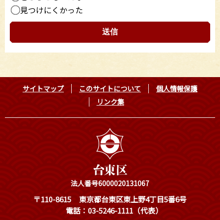
見つけにくかった
サイトマップ
このサイトについて
個人情報保護
リンク集
法人番号6000020131067
〒110-8615
東京都台東区東上野4丁目5番6号
電話：03-5246-1111（代表）