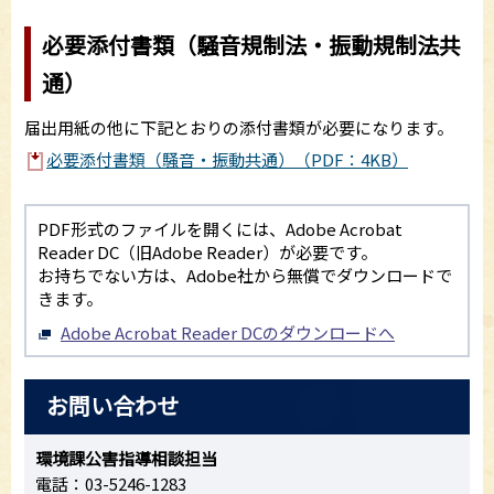
必要添付書類（騒音規制法・振動規制法共
通）
届出用紙の他に下記とおりの添付書類が必要になります。
必要添付書類（騒音・振動共通）（PDF：4KB）
PDF形式のファイルを開くには、Adobe Acrobat
Reader DC（旧Adobe Reader）が必要です。
お持ちでない方は、Adobe社から無償でダウンロードで
きます。
Adobe Acrobat Reader DCのダウンロードへ
お問い合わせ
環境課公害指導相談担当
電話：03-5246-1283