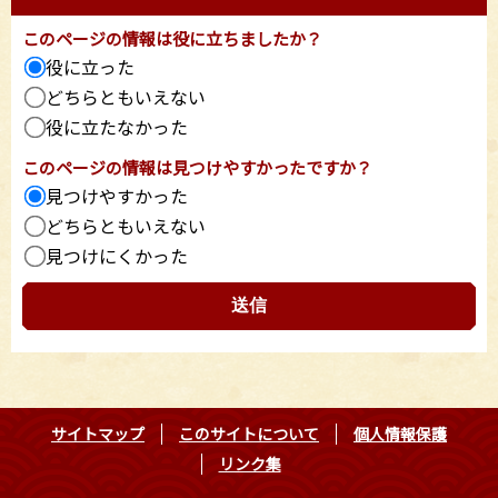
このページの情報は役に立ちましたか？
役に立った
どちらともいえない
役に立たなかった
このページの情報は見つけやすかったですか？
見つけやすかった
どちらともいえない
見つけにくかった
サイトマップ
このサイトについて
個人情報保護
リンク集