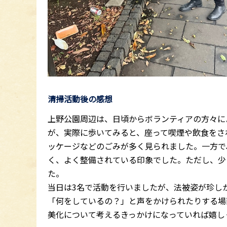
清掃活動後の感想
上野公園周辺は、日頃からボランティアの方々に
が、実際に歩いてみると、座って喫煙や飲食をさ
ッケージなどのごみが多く見られました。一方で
く、よく整備されている印象でした。ただし、少
た。
当日は3名で活動を行いましたが、法被姿が珍し
「何をしているの？」と声をかけられたりする場
美化について考えるきっかけになっていれば嬉し