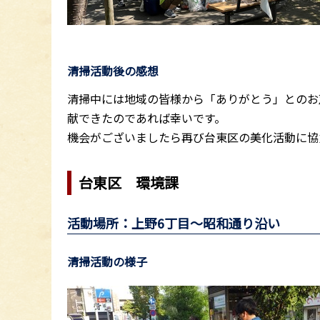
清掃活動後の感想
清掃中には地域の皆様から「ありがとう」とのお
献できたのであれば幸いです。
機会がございましたら再び台東区の美化活動に協
台東区 環境課
活動場所：上野6丁目～昭和通り沿い
清掃活動の様子