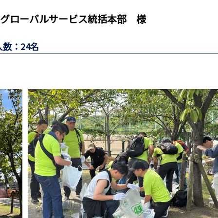
 グローバルサービス統括本部 様
数：24名