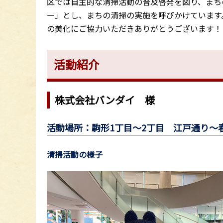
区では自主的な清掃活動の普及啓発を図り、まち
ー」とし、まちの清掃の実施を呼びかけています
の美化にご協力いただきありがとうございます！
活動紹介
株式会社バンダイ 様
活動場所：駒形1丁目～2丁目 江戸通り
清掃活動の様子