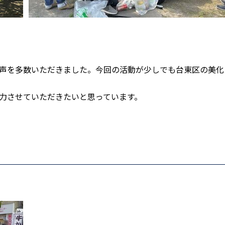
声を多数いただきました。今回の活動が少しでも台東区の美化
力させていただきたいと思っています。