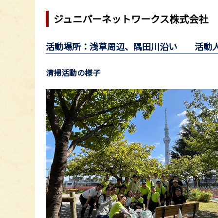
ジュニパーネットワークス株式会社
活動場所：浅草周辺、隅田川沿い 活動人
清掃活動の様子