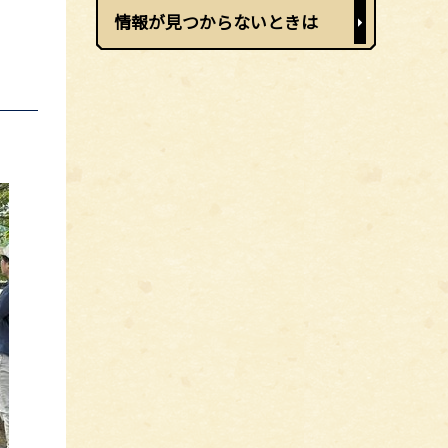
情報が見つからないときは