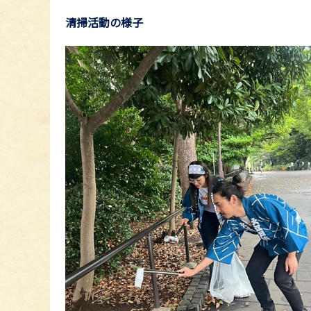
清掃活動の様子