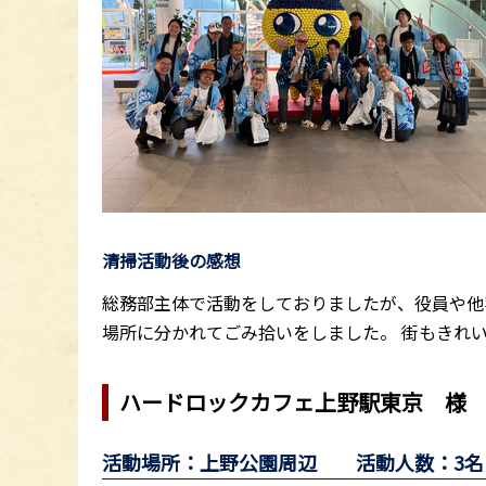
清掃活動後の感想
総務部主体で活動をしておりましたが、役員や他
場所に分かれてごみ拾いをしました。 街もきれ
ハードロックカフェ上野駅東京 様
活動場所：上野公園周辺 活動人数：3名