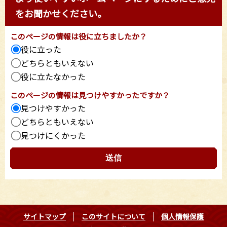
をお聞かせください。
このページの情報は役に立ちましたか？
役に立った
どちらともいえない
役に立たなかった
このページの情報は見つけやすかったですか？
見つけやすかった
どちらともいえない
見つけにくかった
サイトマップ
このサイトについて
個人情報保護