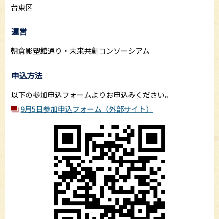
台東区
運営
朝倉彫塑館通り・未来共創コンソーシアム
申込方法
以下の参加申込フォームよりお申込みください。
9月5日参加申込フォーム（外部サイト）