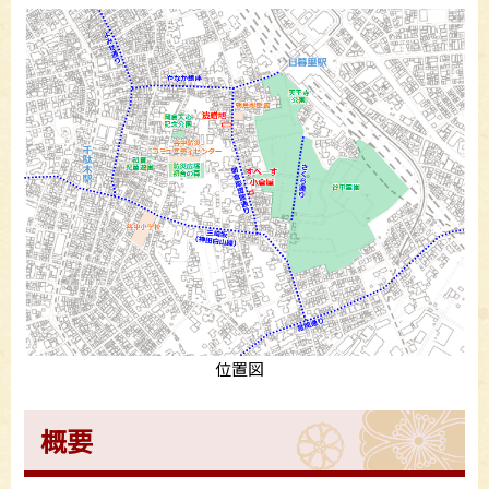
位置図
概要