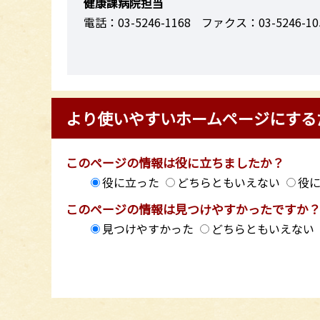
健康課病院担当
電話：03-5246-1168
ファクス：03-5246-10
より使いやすいホームページにする
このページの情報は役に立ちましたか？
役に立った
どちらともいえない
役
このページの情報は見つけやすかったですか
見つけやすかった
どちらともいえない