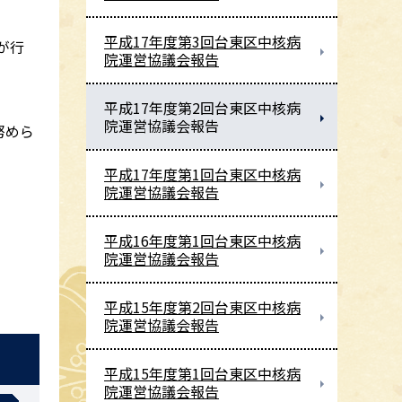
平成17年度第3回台東区中核病
が行
院運営協議会報告
平成17年度第2回台東区中核病
院運営協議会報告
努めら
平成17年度第1回台東区中核病
院運営協議会報告
平成16年度第1回台東区中核病
院運営協議会報告
平成15年度第2回台東区中核病
院運営協議会報告
平成15年度第1回台東区中核病
院運営協議会報告