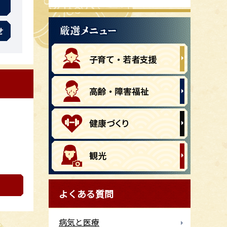
せ
よくある質問
病気と医療