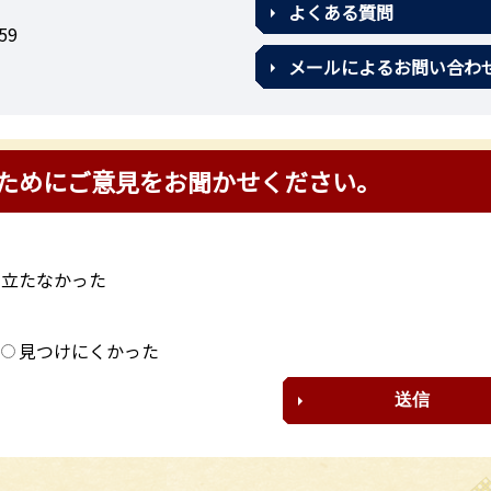
よくある質問
59
メールによるお問い合わ
ためにご意見をお聞かせください。
に立たなかった
？
見つけにくかった