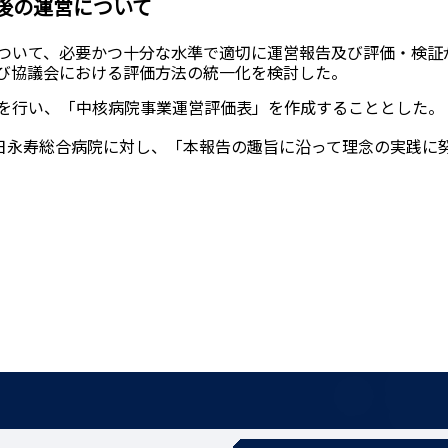
後の運営について
ついて、必要かつ十分な水準で適切に運営報告及び評価・検証
び協議会における評価方法の統一化を検討した。
を行い、「中核病院事業運営評価表」を作成することとした。
日永寿総合病院に対し、「本報告の趣旨に沿って理念の実践に