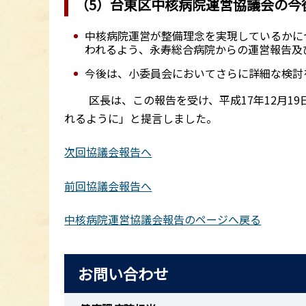
（5）台東区中核病院運営協議会の今
中核病院運営が整備理念を実現しているかに
われるよう、永寿総合病院からの運営報告及
今後は、小委員会においてさらに詳細な検討
区長は、この報告を受け、平成17年12月19
れるように」と提言しました。
次回協議会報告へ
前回協議会報告へ
中核病院運営協議会報告のページへ戻る
お問い合わせ