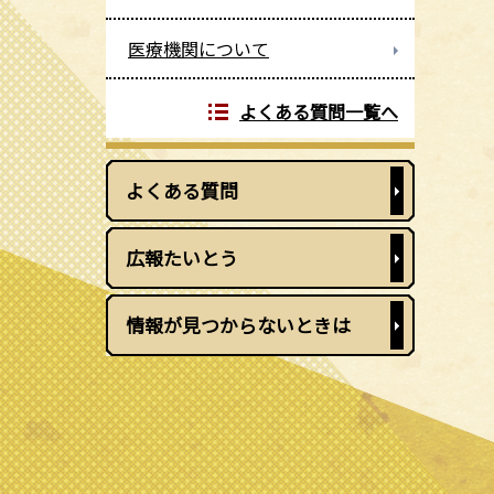
医療機関について
よくある質問一覧へ
よくある質問
広報たいとう
情報が見つからないときは