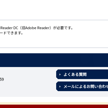
eader DC（旧Adobe Reader）が必要です。
ロードできます。
よくある質問
59
メールによるお問い合わ