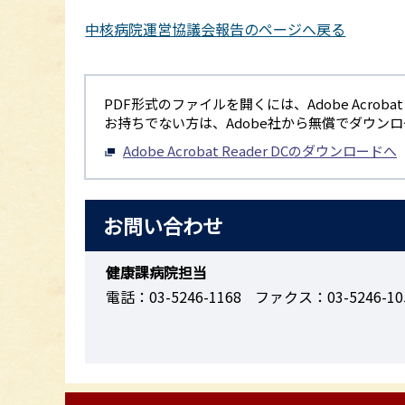
中核病院運営協議会報告のページへ戻る
PDF形式のファイルを開くには、Adobe Acrobat R
お持ちでない方は、Adobe社から無償でダウン
Adobe Acrobat Reader DCのダウンロードへ
お問い合わせ
健康課病院担当
電話：03-5246-1168
ファクス：03-5246-10