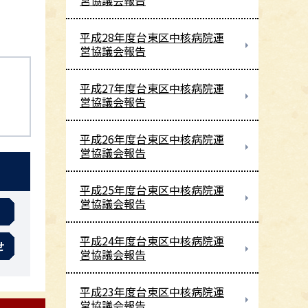
営協議会報告
平成28年度台東区中核病院運
営協議会報告
平成27年度台東区中核病院運
営協議会報告
平成26年度台東区中核病院運
営協議会報告
平成25年度台東区中核病院運
営協議会報告
平成24年度台東区中核病院運
せ
営協議会報告
平成23年度台東区中核病院運
営協議会報告