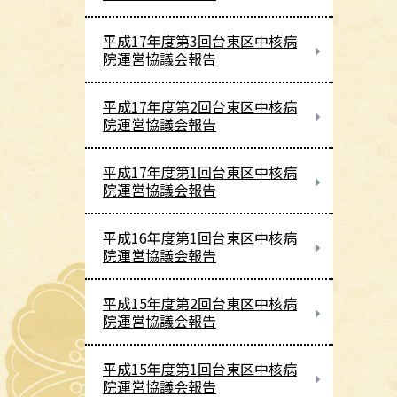
平成17年度第3回台東区中核病
院運営協議会報告
平成17年度第2回台東区中核病
院運営協議会報告
平成17年度第1回台東区中核病
院運営協議会報告
平成16年度第1回台東区中核病
院運営協議会報告
平成15年度第2回台東区中核病
院運営協議会報告
平成15年度第1回台東区中核病
院運営協議会報告