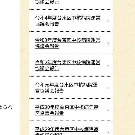
協議会報告
令和4年度台東区中核病院運営
協議会報告
令和3年度台東区中核病院運営
協議会報告
令和2年度台東区中核病院運営
協議会報告
令和元年度台東区中核病院運
営協議会報告
平成30年度台東区中核病院運
められ
営協議会報告
平成29年度台東区中核病院運