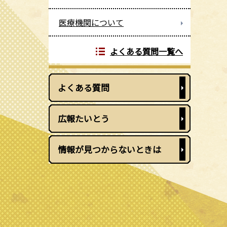
医療機関について
よくある質問一覧へ
よくある質問
広報たいとう
情報が見つからないときは