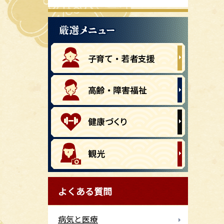
よくある質問
病気と医療