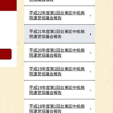
平成22年度第1回台東区中核病
院運営協議会報告
平成21年度第1回台東区中核病
院運営協議会報告
平成20年度第1回台東区中核病
院運営協議会報告
平成19年度第2回台東区中核病
院運営協議会報告
平成19年度第1回台東区中核病
院運営協議会報告
平成18年度第1回台東区中核病
院運営協議会報告