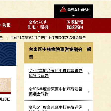
告
平成21年度第1回台東区中核病院運営協議会報告
台東区中核病院運営協議会 報
告
令和7年度台東区中核病院運営
協議会報告
令和6年度台東区中核病院運営
協議会報告
10日
令和5年度台東区中核病院運営