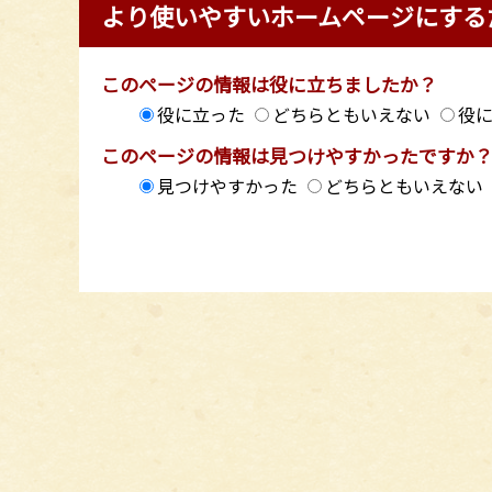
より使いやすいホームページにする
このページの情報は役に立ちましたか？
役に立った
どちらともいえない
役
このページの情報は見つけやすかったですか
見つけやすかった
どちらともいえない