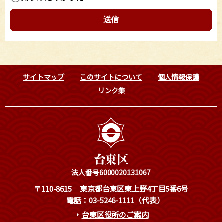
サイトマップ
このサイトについて
個人情報保護
リンク集
法人番号6000020131067
〒110-8615
東京都台東区東上野4丁目5番6号
電話：03-5246-1111（代表）
台東区役所のご案内