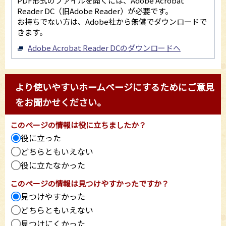
PDF形式のファイルを開くには、Adobe Acrobat
Reader DC（旧Adobe Reader）が必要です。
お持ちでない方は、Adobe社から無償でダウンロードで
きます。
Adobe Acrobat Reader DCのダウンロードへ
より使いやすいホームページにするためにご意見
をお聞かせください。
このページの情報は役に立ちましたか？
役に立った
どちらともいえない
役に立たなかった
このページの情報は見つけやすかったですか？
見つけやすかった
どちらともいえない
見つけにくかった