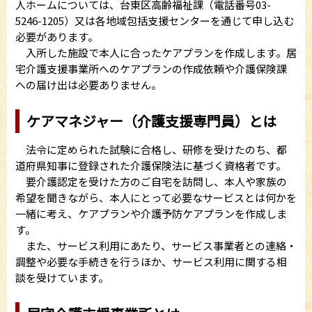
人ホームについては、台東区高齢福祉課（電話番号03-
5246-1205）又は各地域包括支援センターを通じて申し込む
必要があります。
入所した施設で本人に合ったケアプランを作成します。居
宅介護支援事業所へのケアプランの作成依頼や介護保険課
への届け出は必要ありません。
ケアマネジャー（介護支援専門員）とは
法令に定められた試験に合格し、研修を受けたのち、都
道府県知事に登録された介護保険法に基づく資格者です。
要介護認定を受けた方のご自宅を訪問し、本人や家族の
希望を聞きながら、本人にとって必要なサービスとは何かを
一緒に考え、ケアプランや介護予防ケアプランを作成しま
す。
また、サービス利用にあたり、サービス事業者との連絡・
調整や必要な手続きを行うほか、サービス利用に関する相
談を受けています。