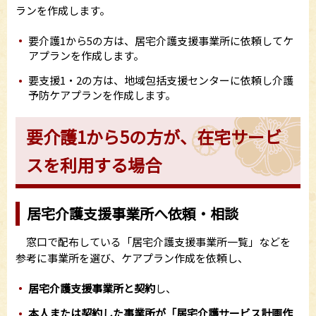
ランを作成します。
要介護1から5の方は、居宅介護支援事業所に依頼してケ
アプランを作成します。
要支援1・2の方は、地域包括支援センターに依頼し介護
予防ケアプランを作成します。
要介護1から5の方が、在宅サービ
スを利用する場合
居宅介護支援事業所へ依頼・相談
窓口で配布している「居宅介護支援事業所一覧」などを
参考に事業所を選び、ケアプラン作成を依頼し、
居宅介護支援事業所と契約
し、
本人または契約した事業所が「居宅介護サービス計画作