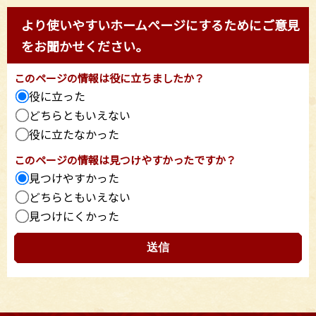
より使いやすいホームページにするためにご意見
をお聞かせください。
このページの情報は役に立ちましたか？
役に立った
どちらともいえない
役に立たなかった
このページの情報は見つけやすかったですか？
見つけやすかった
どちらともいえない
見つけにくかった