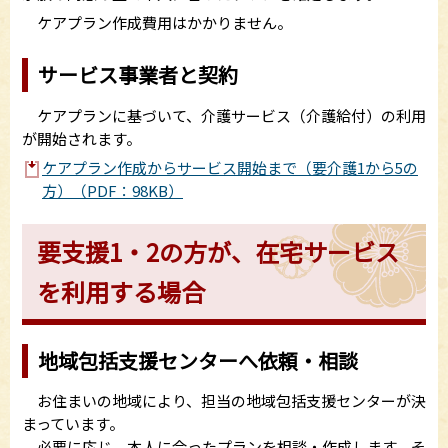
ケアプラン作成費用はかかりません。
サービス事業者と契約
ケアプランに基づいて、介護サービス（介護給付）の利用
が開始されます。
ケアプラン作成からサービス開始まで（要介護1から5の
方）（PDF：98KB）
要支援1・2の方が、在宅サービス
を利用する場合
地域包括支援センターへ依頼・相談
お住まいの地域により、担当の地域包括支援センターが決
まっています。
必要に応じ、本人に合ったプランを相談・作成します。そ