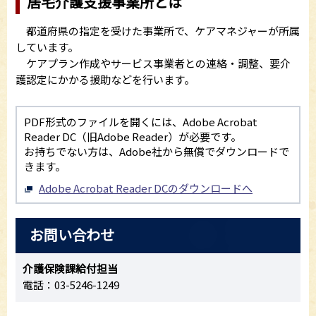
居宅介護支援事業所とは
都道府県の指定を受けた事業所で、ケアマネジャーが所属
しています。
ケアプラン作成やサービス事業者との連絡・調整、要介
護認定にかかる援助などを行います。
PDF形式のファイルを開くには、Adobe Acrobat
Reader DC（旧Adobe Reader）が必要です。
お持ちでない方は、Adobe社から無償でダウンロードで
きます。
Adobe Acrobat Reader DCのダウンロードへ
お問い合わせ
介護保険課給付担当
電話：03-5246-1249