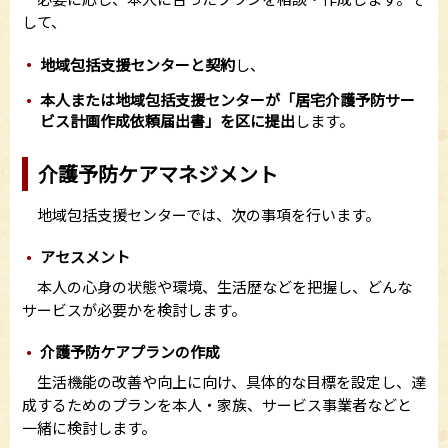
して、
地域包括支援センターと契約
し、
本人または地域包括支援センターが「居宅介護予防サー
ビス計画作成依頼届出書」を区に提出
します。
介護予防ケアマネジメント
地域包括支援センターでは、次の事項を行います。
アセスメント
本人の心身の状態や環境、生活歴などを把握し、どんな
サービスが必要かを検討します。
介護予防ケアプランの作成
生活機能の改善や向上に向け、具体的な目標を設定し、達
成するためのプランを本人・家族、サービス事業者などと
一緒に検討します。