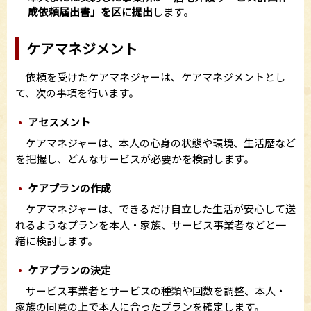
成依頼届出書」を区に提出
します。
ケアマネジメント
依頼を受けたケアマネジャーは、ケアマネジメントとし
て、次の事項を行います。
アセスメント
ケアマネジャーは、本人の心身の状態や環境、生活歴など
を把握し、どんなサービスが必要かを検討します。
ケアプランの作成
ケアマネジャーは、できるだけ自立した生活が安心して送
れるようなプランを本人・家族、サービス事業者などと一
緒に検討します。
ケアプランの決定
サービス事業者とサービスの種類や回数を調整、本人・
家族の同意の上で本人に合ったプランを確定します。