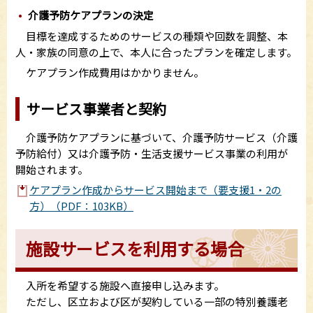
介護予防ケアプランの決定
目標を達成するためのサービスの種類や回数を調整、本
人・家族の同意の上で、本人に合ったプランを確定します。
ケアプラン作成費用はかかりません。
サービス事業者と契約
介護予防ケアプランに基づいて、介護予防サービス（介護
予防給付）又は介護予防・生活支援サービス事業の利用が
開始されます。
ケアプラン作成からサービス開始まで（要支援1・2の
方）（PDF：103KB）
施設サービスを利用する場合
入所を希望する施設へ直接申し込みます。
ただし、区立および区が契約している一部の特別養護老