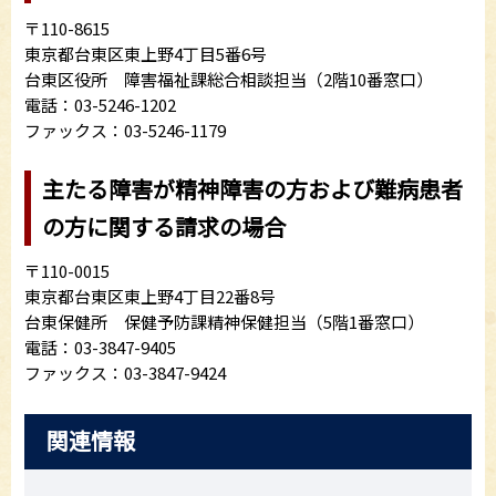
〒110-8615
東京都台東区東上野4丁目5番6号
台東区役所 障害福祉課総合相談担当（2階10番窓口）
電話：03-5246-1202
ファックス：03-5246-1179
主たる障害が精神障害の方および難病患者
の方に関する請求の場合
〒110-0015
東京都台東区東上野4丁目22番8号
台東保健所 保健予防課精神保健担当（5階1番窓口）
電話：03-3847-9405
ファックス：03-3847-9424
関連情報