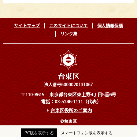
サイトマップ
このサイトについて
個人情報保護
リンク集
法人番号6000020131067
〒110-8615
東京都台東区東上野4丁目5番6号
電話：03-5246-1111（代表）
台東区役所のご案内
©台東区
PC版を表示する
スマートフォン版を表示する