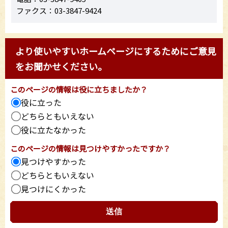
ファクス：03-3847-9424
より使いやすいホームページにするためにご意見
をお聞かせください。
このページの情報は役に立ちましたか？
役に立った
どちらともいえない
役に立たなかった
このページの情報は見つけやすかったですか？
見つけやすかった
どちらともいえない
見つけにくかった