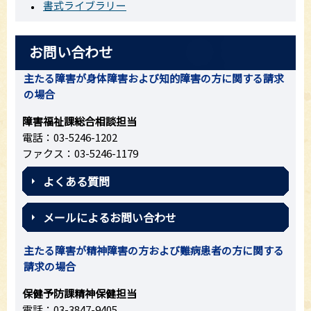
書式ライブラリー
お問い合わせ
主たる障害が身体障害および知的障害の方に関する請求
の場合
障害福祉課総合相談担当
電話：03-5246-1202
ファクス：03-5246-1179
よくある質問
メールによるお問い合わせ
主たる障害が精神障害の方および難病患者の方に関する
請求の場合
保健予防課精神保健担当
電話：03-3847-9405