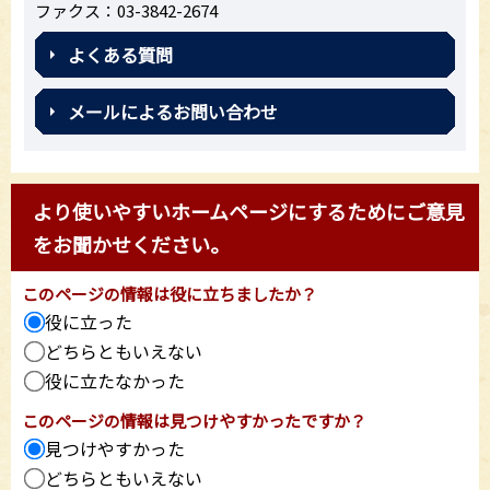
ファクス：03-3842-2674
よくある質問
メールによるお問い合わせ
より使いやすいホームページにするためにご意見
をお聞かせください。
このページの情報は役に立ちましたか？
役に立った
どちらともいえない
役に立たなかった
このページの情報は見つけやすかったですか？
見つけやすかった
どちらともいえない