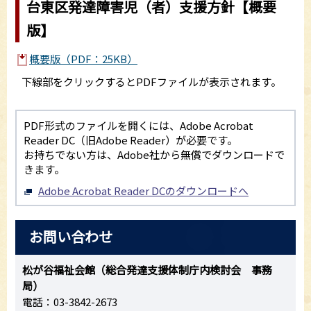
台東区発達障害児（者）支援方針【概要
版】
概要版（PDF：25KB）
下線部をクリックするとPDFファイルが表示されます。
PDF形式のファイルを開くには、Adobe Acrobat
Reader DC（旧Adobe Reader）が必要です。
お持ちでない方は、Adobe社から無償でダウンロードで
きます。
Adobe Acrobat Reader DCのダウンロードへ
お問い合わせ
松が谷福祉会館（総合発達支援体制庁内検討会 事務
局）
電話：03-3842-2673