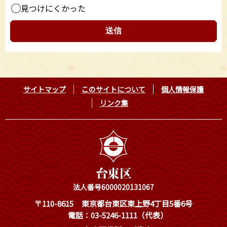
見つけにくかった
サイトマップ
このサイトについて
個人情報保護
リンク集
法人番号6000020131067
〒110-8615
東京都台東区東上野4丁目5番6号
電話：03-5246-1111（代表）