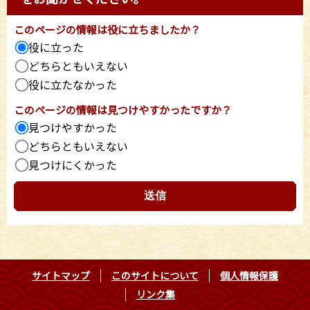
このページの情報は役に立ちましたか？
役に立った
どちらともいえない
役に立たなかった
このページの情報は見つけやすかったですか？
見つけやすかった
どちらともいえない
見つけにくかった
サイトマップ
このサイトについて
個人情報保護
リンク集