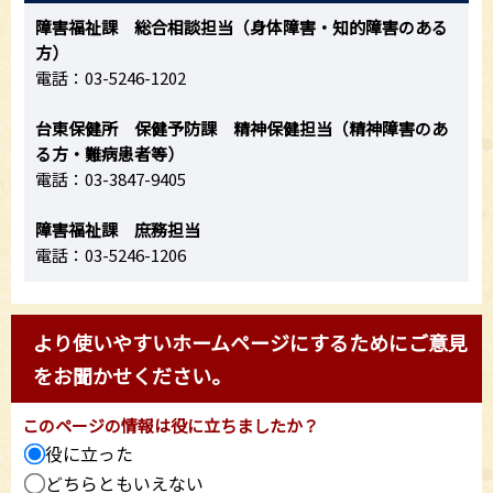
障害福祉課 総合相談担当（身体障害・知的障害のある
方）
電話：03-5246-1202
台東保健所 保健予防課 精神保健担当（精神障害のあ
る方・難病患者等）
電話：03-3847-9405
障害福祉課 庶務担当
電話：03-5246-1206
より使いやすいホームページにするためにご意見
をお聞かせください。
このページの情報は役に立ちましたか？
役に立った
どちらともいえない