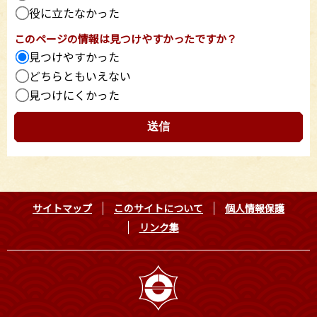
役に立たなかった
このページの情報は見つけやすかったですか？
見つけやすかった
どちらともいえない
見つけにくかった
サイトマップ
このサイトについて
個人情報保護
リンク集