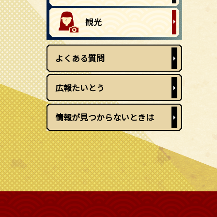
よくある質問
広報たいとう
情報が見つからないときは