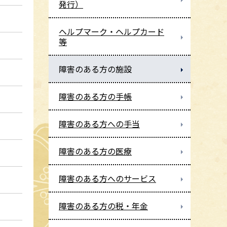
発行）
ヘルプマーク・ヘルプカード
等
障害のある方の施設
障害のある方の手帳
障害のある方への手当
障害のある方の医療
障害のある方へのサービス
障害のある方の税・年金