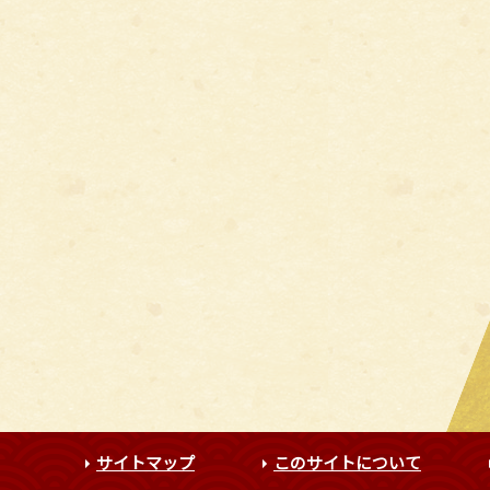
サイトマップ
このサイトについて