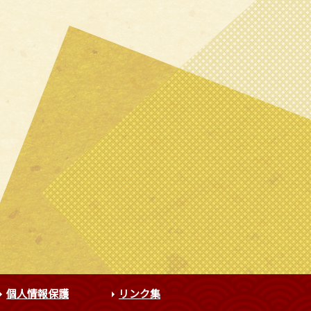
個人情報保護
リンク集