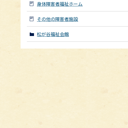
身体障害者福祉ホーム
その他の障害者施設
松が谷福祉会館