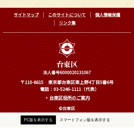
サイトマップ
このサイトについて
個人情報保護
リンク集
法人番号6000020131067
〒110-8615
東京都台東区東上野4丁目5番6号
電話：03-5246-1111（代表）
台東区役所のご案内
©台東区
PC版を表示する
スマートフォン版を表示する