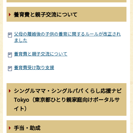
養育費と親子交流について
父母の離婚後の子供の養育に関するルールが改正され
ました
養育費と親子交流について
養育費受け取り支援
シングルママ・シングルパパ くらし応援ナビ
Tokyo（東京都ひとり親家庭向けポータルサ
イト）
手当・助成