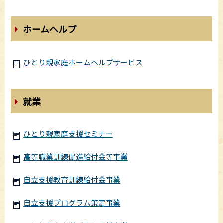
ホームヘルプ
ひとり親家庭ホームヘルプサービス
就業
ひとり親家庭支援セミナー
高等職業訓練促進給付金等事業
自立支援教育訓練給付金事業
自立支援プログラム策定事業