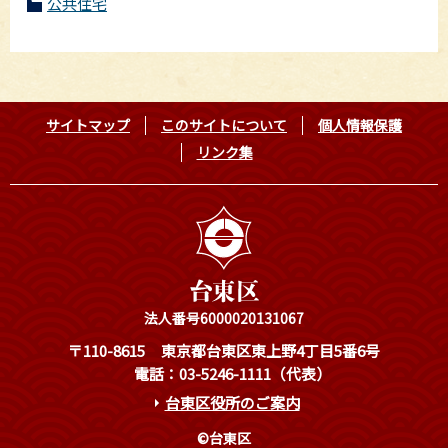
公共住宅
サイトマップ
このサイトについて
個人情報保護
リンク集
法人番号6000020131067
〒110-8615
東京都台東区東上野4丁目5番6号
電話：03-5246-1111（代表）
台東区役所のご案内
©台東区