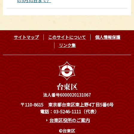
の3月31日まで）
サイトマップ
このサイトについて
個人情報保護
リンク集
法人番号6000020131067
〒110-8615
東京都台東区東上野4丁目5番6号
電話：03-5246-1111（代表）
台東区役所のご案内
©台東区