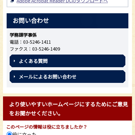
Adobe Acrobat Reader DCのダウンロードへ
お問い合わせ
学務課学事係
電話：03-5246-1411
ファクス：03-5246-1409
よくある質問
メールによるお問い合わせ
より使いやすいホームページにするためにご意見
をお聞かせください。
このページの情報は役に立ちましたか？
役に立った