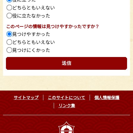
どちらともいえない
役に立たなかった
このページの情報は見つけやすかったですか？
見つけやすかった
どちらともいえない
見つけにくかった
サイトマップ
このサイトについて
個人情報保護
リンク集