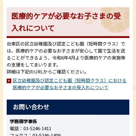
医療的ケアが必要なお子さまの受
入れについて
台東区の区立幼稚園及び認定こども園（短時間クラス）で
は、医療的ケアの必要なお子さまが安心して園で生活を送
ることができるよう、令和6年4月より医療的ケアの実施等
の支援をしてまいります。
詳細は下記のURLからご確認ください。
区立幼稚園及び認定こども園（短時間クラス）における
医療的ケアが必要なお子さまの受入れについて
お問い合わせ
学務課学事係
電話：03-5246-1411
ファクス：03-5246-1409