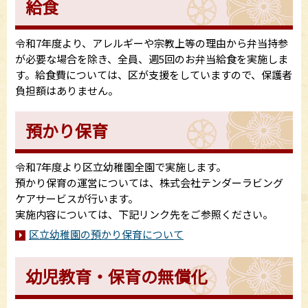
給食
令和7年度より、アレルギーや宗教上等の理由から弁当持参
が必要な場合を除き、全員、週5回のお弁当給食を実施しま
す。給食費については、区が支援をしていますので、保護者
負担額はありません。
預かり保育
令和7年度より区立幼稚園全園で実施します。
預かり保育の運営については、株式会社テンダーラビング
ケアサービスが行います。
実施内容については、下記リンク先をご参照ください。
区立幼稚園の預かり保育について
幼児教育・保育の無償化