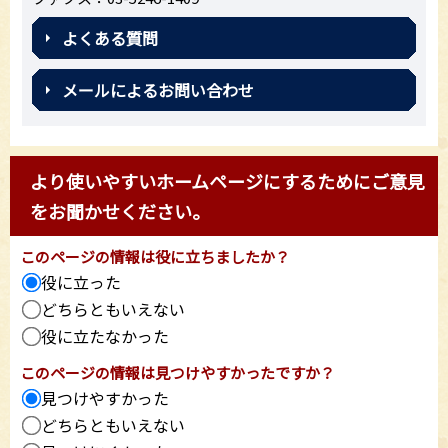
よくある質問
メールによるお問い合わせ
より使いやすいホームページにするためにご意見
をお聞かせください。
このページの情報は役に立ちましたか？
役に立った
どちらともいえない
役に立たなかった
このページの情報は見つけやすかったですか？
見つけやすかった
どちらともいえない