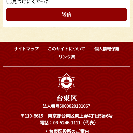
見つけにくかった
サイトマップ
このサイトについて
個人情報保護
リンク集
法人番号6000020131067
〒110-8615
東京都台東区東上野4丁目5番6号
電話：03-5246-1111（代表）
台東区役所のご案内