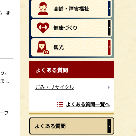
す。ほ
よくある質問
う。
まし
ごみ・リサイクル
よくある質問一覧へ
ーフ
よくある質問