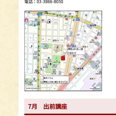
電話：03-3866-8050
7月 出前講座