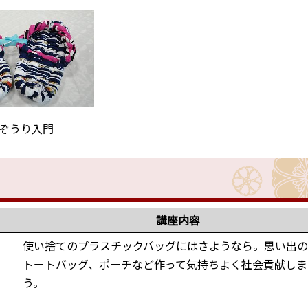
ぞうり入門
講座内容
使い捨てのプラスチックバッグにはさようなら。思い出
トートバッグ、ポーチなど作って気持ちよく社会貢献しま
う。