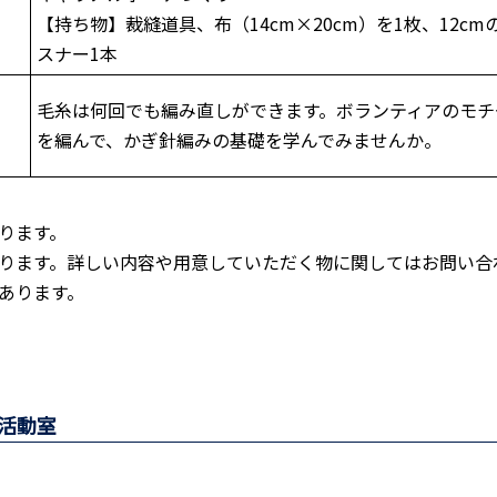
【持ち物】裁縫道具、布（14cm×20cm）を1枚、12cm
スナー1本
毛糸は何回でも編み直しができます。ボランティアのモチ
を編んで、かぎ針編みの基礎を学んでみませんか。
ります。
ります。詳しい内容や用意していただく物に関してはお問い合
あります。
活動室