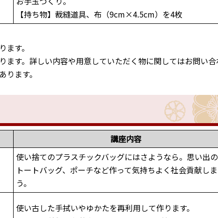
お手玉づくり。
【持ち物】裁縫道具、布（9cm×4.5cm）を4枚
ります。
ります。詳しい内容や用意していただく物に関してはお問い合
あります。
講座内容
使い捨てのプラスチックバッグにはさようなら。思い出
トートバッグ、ポーチなど作って気持ちよく社会貢献しま
う。
使い古した手拭いやゆかたを再利用して作ります。