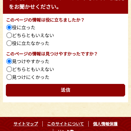
をお聞かせください。
このページの情報は役に立ちましたか？
役に立った
どちらともいえない
役に立たなかった
このページの情報は見つけやすかったですか？
見つけやすかった
どちらともいえない
見つけにくかった
サイトマップ
このサイトについて
個人情報保護