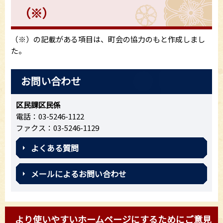
（※）
（※）の記載がある項目は、町会の協力のもと作成しまし
た。
お問い合わせ
区民課区民係
電話：03-5246-1122
ファクス：03-5246-1129
よくある質問
メールによるお問い合わせ
より使いやすいホームページにするためにご意見