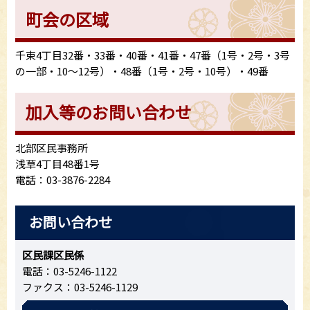
町会の区域
千束4丁目32番・33番・40番・41番・47番（1号・2号・3号
の一部・10～12号）・48番（1号・2号・10号）・49番
加入等のお問い合わせ
北部区民事務所
浅草4丁目48番1号
電話：03-3876-2284
お問い合わせ
区民課区民係
電話：03-5246-1122
ファクス：03-5246-1129