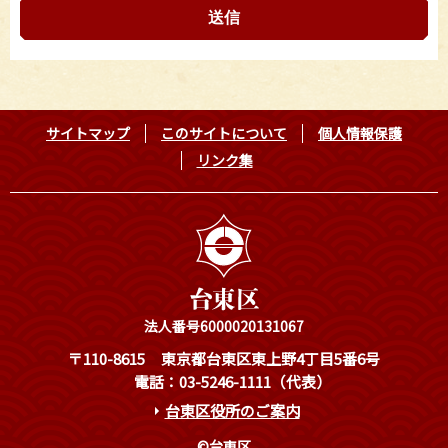
サイトマップ
このサイトについて
個人情報保護
リンク集
法人番号6000020131067
〒110-8615
東京都台東区東上野4丁目5番6号
電話：03-5246-1111（代表）
台東区役所のご案内
©台東区