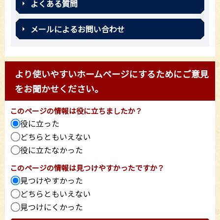
よくある質問
メールによるお問い合わせ
より使いやすいホームページにするためにご意見
をお聞かせください。
このページの情報は役に立ちましたか？
役に立った
どちらともいえない
役に立たなかった
このページの情報は見つけやすかったですか？
見つけやすかった
どちらともいえない
見つけにくかった