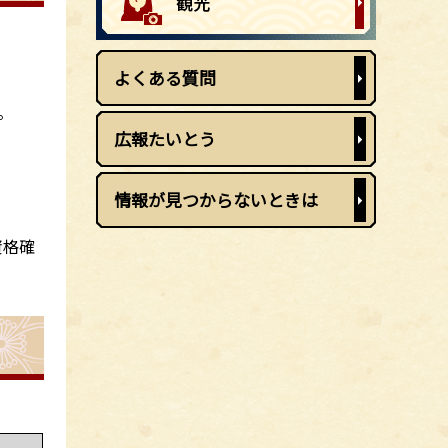
よくある質問
。
広報たいとう
情報が見つからないときは
資格確