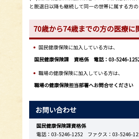
と脱退日以降も継続して同一の世帯に属する方の
70歳から74歳までの方の医療
国民健康保険に加入している方は、
国民健康保険課 資格係 電話：03-5246-125
職場の健康保険に加入している方は、
職場の健康保険担当部署へお問合せください
お問い合わせ
国民健康保険課資格係
電話：03-5246-1252
ファクス：03-5246-12