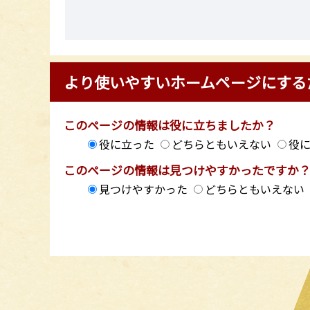
より使いやすいホームページにする
このページの情報は役に立ちましたか？
役に立った
どちらともいえない
役
このページの情報は見つけやすかったですか
見つけやすかった
どちらともいえない