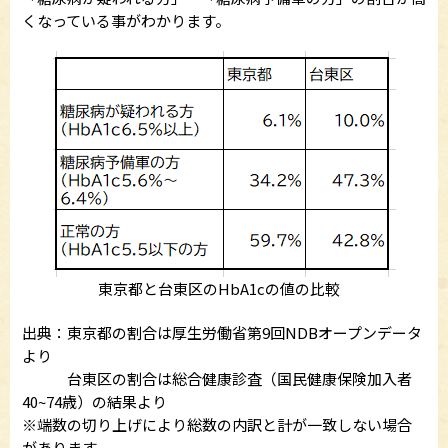
くなっている事がわかります。
東京都と台東区のHbA1cの値の比較
出典：東京都の割合は厚生労働省第9回NDBオープンデータ
より
台東区の割合は総合健康診査（国民健康保険加入者
40~74歳）の結果より
※端数の切り上げにより総数の内訳と計が一致しない場合
があります。