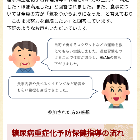
した・ほぼ満足した」と回答されました。また、食事につ
いては全員の方が「気をつかうようになった」と答えており
「このまま努力を継続したい」と回答しています。
下記のようなお声もいただいています。
参加された方の感想
糖尿病重症化予防保健指導の流れ