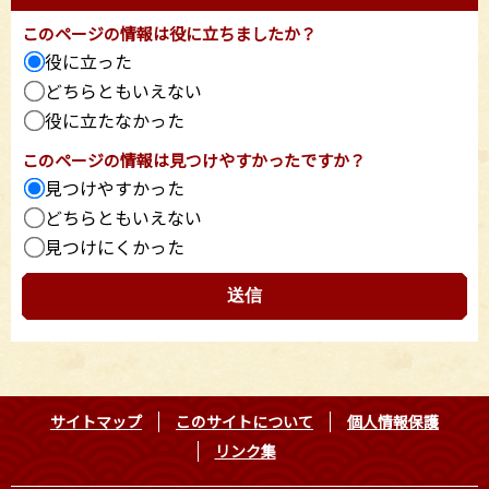
このページの情報は役に立ちましたか？
役に立った
どちらともいえない
役に立たなかった
このページの情報は見つけやすかったですか？
見つけやすかった
どちらともいえない
見つけにくかった
サイトマップ
このサイトについて
個人情報保護
リンク集