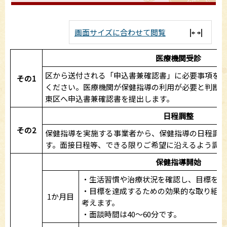
画面サイズに合わせて閲覧
医療機関受診
区から送付される「申込書兼確認書」に必要事項を
その1
ください。医療機関が保健指導の利用が必要と判断
東区へ申込書兼確認書を提出します。
日程調整
その2
保健指導を実施する事業者から、保健指導の日程調
す。面接日程等、できる限りご希望に沿えるよう調整
保健指導開始
・生活習慣や治療状況を確認し、目標を決
・目標を達成するための効果的な取り組み
1か月目
考えます。
・面談時間は40～60分です。