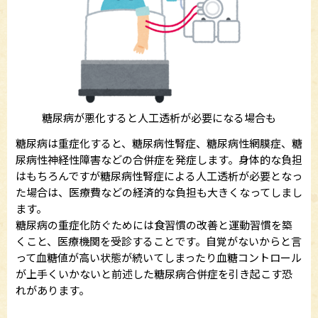
糖尿病が悪化すると人工透析が必要になる場合も
糖尿病は重症化すると、糖尿病性腎症、糖尿病性網膜症、糖
尿病性神経性障害などの合併症を発症します。身体的な負担
はもちろんですが糖尿病性腎症による人工透析が必要となっ
た場合は、医療費などの経済的な負担も大きくなってしまし
ます。
糖尿病の重症化防ぐためには食習慣の改善と運動習慣を築
くこと、医療機関を受診することです。自覚がないからと言
って血糖値が高い状態が続いてしまったり血糖コントロール
が上手くいかないと前述した糖尿病合併症を引き起こす恐
れがあります。