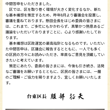
中間答申をいただきました。
区では、区を取り巻く環境が大きく変化するなか、新た
な基本構想を策定するため、昨年8月より審議会を設置し、
審議を重ねております。懸田会長をはじめ委員の皆さまに
は、これまで、ご多忙にもかかわらず、真摯かつ熱意あるご
議論をいただいておりますことに、心より感謝いたしてお
ります。
基本構想は区政運営の最高指針となるものです。いただい
た中間答申は、区議会に報告するとともに、一人でも多く
の区民の方々にお読みいただき、率直なご意見を頂戴してい
きたいと考えています。
策定にあたり、委員の皆さまには、今後も引き続き、活発
なご審議をお願いするとともに、区民の皆さまには、一層
のご理解・ご協力を賜りますよう、宜しくお願いいたしま
す。