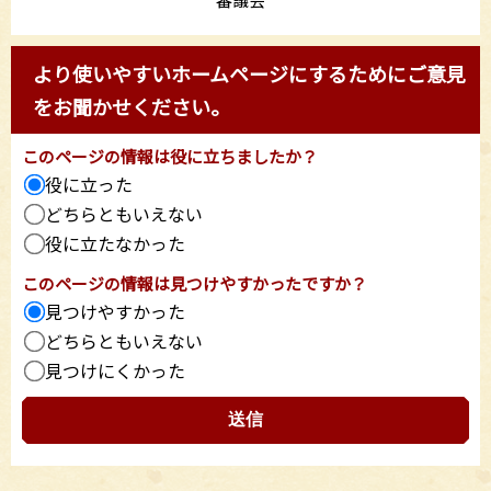
より使いやすいホームページにするためにご意見
をお聞かせください。
このページの情報は役に立ちましたか？
役に立った
どちらともいえない
役に立たなかった
このページの情報は見つけやすかったですか？
見つけやすかった
どちらともいえない
見つけにくかった