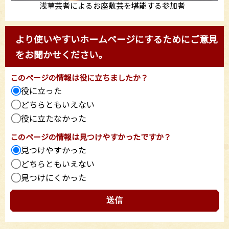
浅草芸者によるお座敷芸を堪能する参加者
より使いやすいホームページにするためにご意見
をお聞かせください。
このページの情報は役に立ちましたか？
役に立った
どちらともいえない
役に立たなかった
このページの情報は見つけやすかったですか？
見つけやすかった
どちらともいえない
見つけにくかった