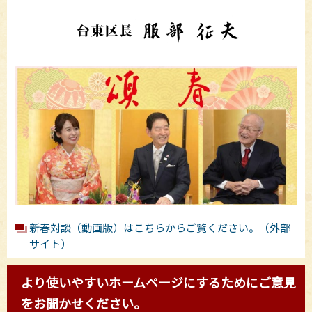
新春対談（動画版）はこちらからご覧ください。（外部
サイト）
より使いやすいホームページにするためにご意見
をお聞かせください。