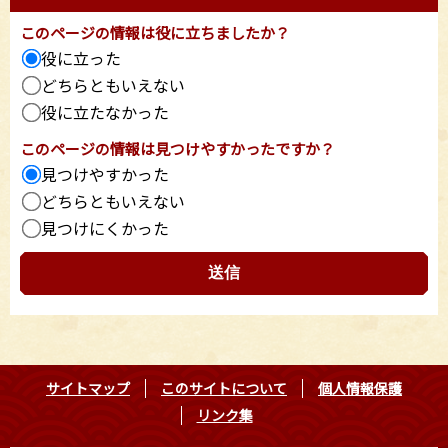
このページの情報は役に立ちましたか？
役に立った
どちらともいえない
役に立たなかった
このページの情報は見つけやすかったですか？
見つけやすかった
どちらともいえない
見つけにくかった
サイトマップ
このサイトについて
個人情報保護
リンク集