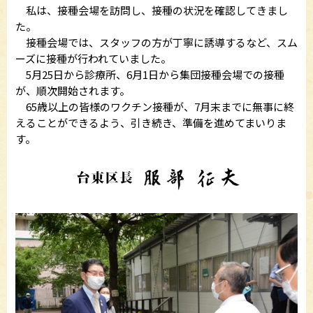
私は、接種会場を訪問し、接種の状況を確認してきまし
た。
接種会場では、スタッフの方が丁寧に誘導するなど、スム
ーズに接種が行われていました。
5月25日から診療所、6月1日から集団接種会場での接種
が、順次開始されます。
65歳以上の皆様のワクチン接種が、7月末までに無事に終
えることができるよう、引き続き、準備を進めてまいりま
す。