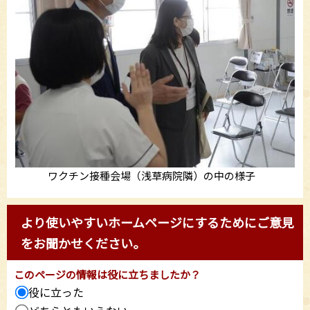
ワクチン接種会場（浅草病院隣）の中の様子
より使いやすいホームページにするためにご意見
をお聞かせください。
このページの情報は役に立ちましたか？
役に立った