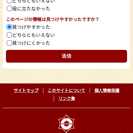
どちらともいえない
役に立たなかった
このページの情報は見つけやすかったですか？
見つけやすかった
どちらともいえない
見つけにくかった
サイトマップ
このサイトについて
個人情報保護
リンク集