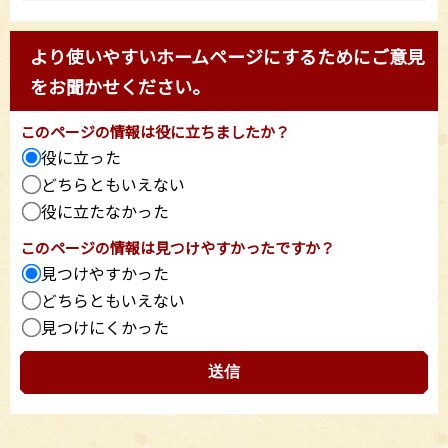
より使いやすいホームページにするためにご意見
をお聞かせください。
このページの情報は役に立ちましたか？
役に立った
どちらともいえない
役に立たなかった
このページの情報は見つけやすかったですか？
見つけやすかった
どちらともいえない
見つけにくかった