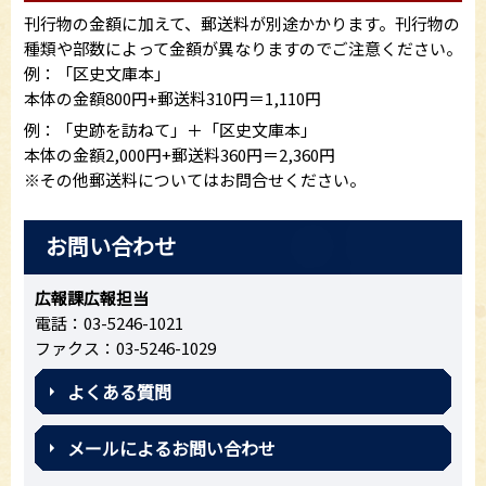
刊行物の金額に加えて、郵送料が別途かかります。刊行物の
種類や部数によって金額が異なりますのでご注意ください。
例：「区史文庫本」
本体の金額800円+郵送料310円＝1,110円
例：「史跡を訪ねて」＋「区史文庫本」
本体の金額2,000円+郵送料360円＝2,360円
※その他郵送料についてはお問合せください。
お問い合わせ
広報課広報担当
電話：03-5246-1021
ファクス：03-5246-1029
よくある質問
メールによるお問い合わせ