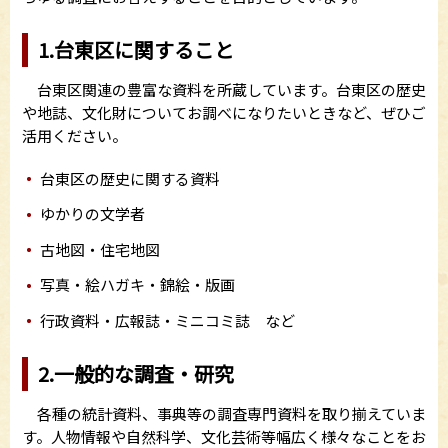
1.台東区に関すること
台東区関連の豊富な資料を所蔵しています。台東区の歴史
や地誌、文化財についてお調べになりたいときなど、ぜひご
活用ください。
台東区の歴史に関する資料
ゆかりの文学者
古地図・住宅地図
写真・絵ハガキ・錦絵・版画
行政資料・広報誌・ミニコミ誌 など
2.一般的な調査・研究
各種の統計資料、事典等の調査専門資料を取り揃えていま
す。人物情報や自然科学、文化芸術等幅広く様々なことをお