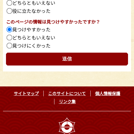
どちらともいえない
役に立たなかった
このページの情報は見つけやすかったですか？
見つけやすかった
どちらともいえない
見つけにくかった
サイトマップ
このサイトについて
個人情報保護
リンク集