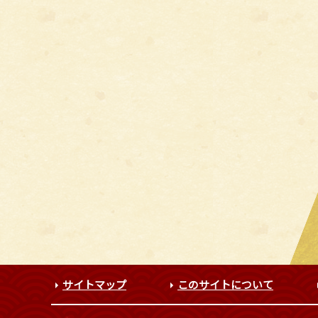
サイトマップ
このサイトについて