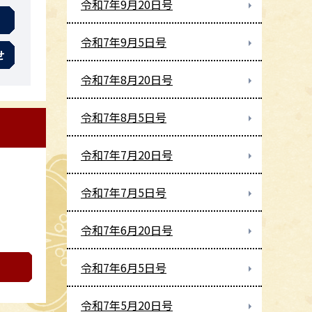
令和7年9月20日号
令和7年9月5日号
せ
令和7年8月20日号
令和7年8月5日号
令和7年7月20日号
令和7年7月5日号
令和7年6月20日号
令和7年6月5日号
令和7年5月20日号