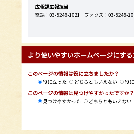
広報課広報担当
電話：03-5246-1021
ファクス：03-5246-10
より使いやすいホームページにする
このページの情報は役に立ちましたか？
役に立った
どちらともいえない
役
このページの情報は見つけやすかったですか
見つけやすかった
どちらともいえない