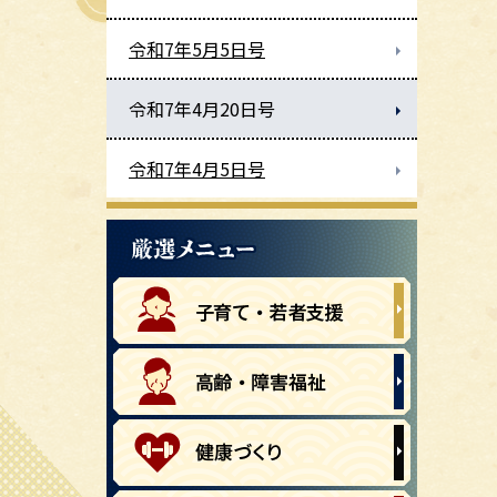
令和7年5月5日号
令和7年4月20日号
令和7年4月5日号