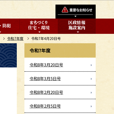
令和7年度
令和7年4月20日号
令和7年度
令和8年3月20日号
令和8年3月5日号
令和8年2月20日号
令和8年2月5日号