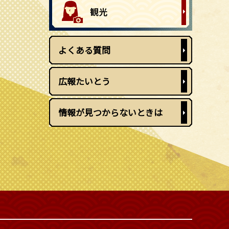
よくある質問
広報たいとう
情報が見つからないときは