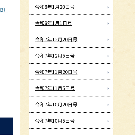
令和8年1月20日号
B）
令和8年1月1日号
令和7年12月20日号
令和7年12月5日号
令和7年11月20日号
令和7年11月5日号
令和7年10月20日号
令和7年10月5日号