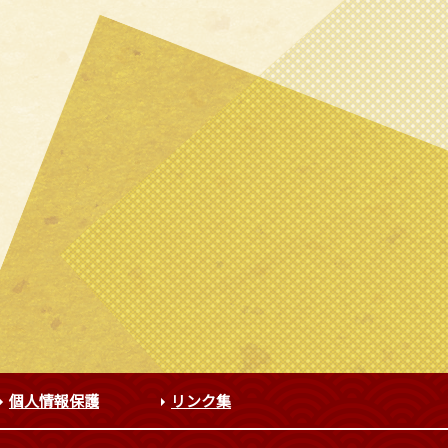
個人情報保護
リンク集