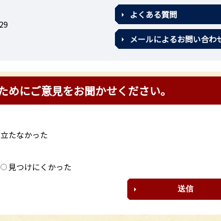
よくある質問
29
メールによるお問い合わ
ためにご意見をお聞かせください。
に立たなかった
？
見つけにくかった